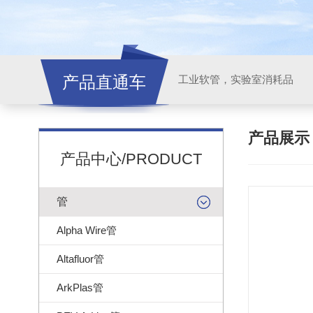
产品直通车
工业软管，实验室消耗品
产品展
产品中心/PRODUCT
管
Alpha Wire管
Altafluor管
ArkPlas管