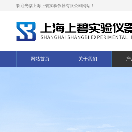
欢迎光临上海上碧实验仪器有限公司网站！
网站首页
关于我们
产