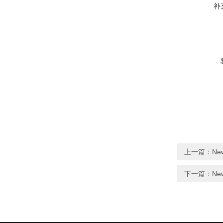
补
上一篇：
Ne
下一篇：
Ne