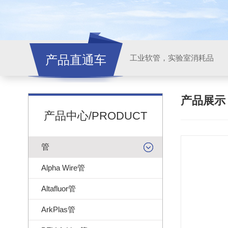
产品直通车
工业软管，实验室消耗品
产品展
产品中心/PRODUCT
管
Alpha Wire管
Altafluor管
ArkPlas管