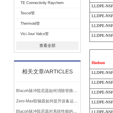
TE Connectivity Raychem
LLDPE-NSF
Texcel管
LLDPE-NSF
Thermoid管
LLDPE-NSF
Vici Jour Valco管
LLDPE-NSF
查看全部
Hudson
相关文章/ARTICLES
LLDPE-NSF
LLDPE-NSF
Blacoh脉冲阻尼器如何消除管路振动与噪音？
LLDPE-NSF
Zero-Max联轴器如何提升设备运行精度？
LLDPE-NSF
Blacoh脉冲阻尼器对系统性能的影响分析
LLDPE-NSF