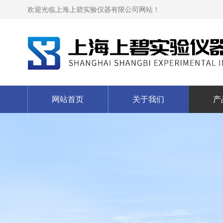
欢迎光临上海上碧实验仪器有限公司网站！
网站首页
关于我们
产