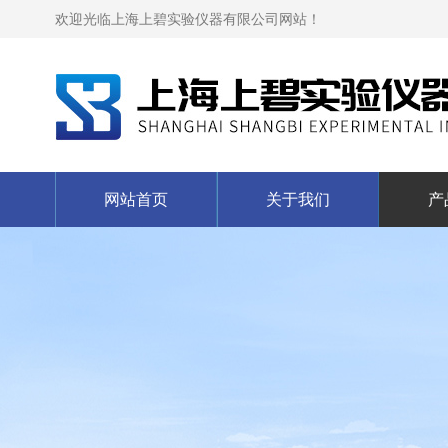
欢迎光临上海上碧实验仪器有限公司网站！
网站首页
关于我们
产