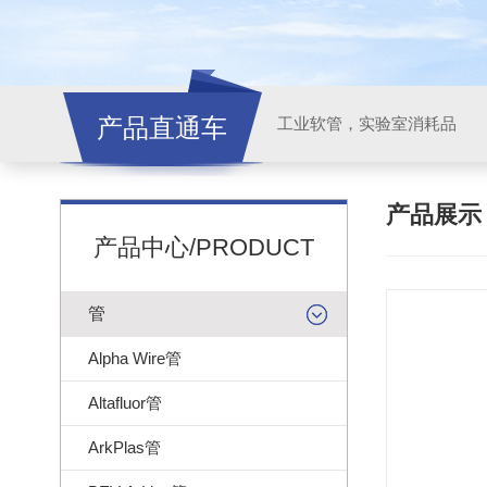
产品直通车
工业软管，实验室消耗品
产品展
产品中心/PRODUCT
管
Alpha Wire管
Altafluor管
ArkPlas管