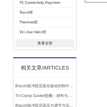
TE Connectivity Raychem
Texcel管
Thermoid管
Vici Jour Valco管
查看全部
相关文章/ARTICLES
Blacoh脉冲阻尼器在振动控制中的作用分析
Tri-Clamp Gasket垫圈：材料与应用的全面指南
Blacoh脉冲阻尼器压力调节与流量匹配技巧