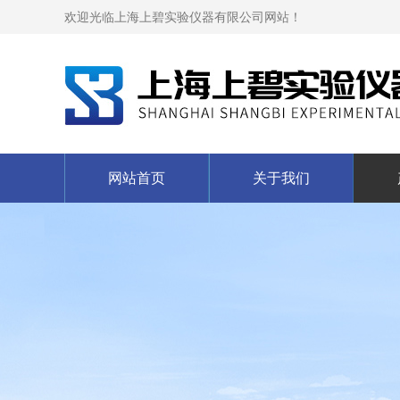
欢迎光临上海上碧实验仪器有限公司网站！
网站首页
关于我们