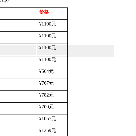
价格
¥1100
元
¥1100
元
¥1100
元
¥1100
元
¥564
元
¥767
元
¥782
元
¥709
元
¥1057
元
¥1259
元