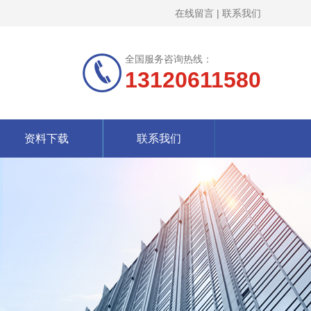
在线留言
|
联系我们
全国服务咨询热线：
13120611580
资料下载
联系我们