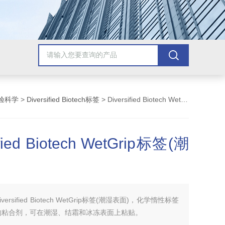
验科学
>
Diversified Biotech标签
> Diversified Biotech WetGrip标签(潮湿表面)
ified Biotech WetGrip标签(潮
iversified Biotech WetGrip标签(潮湿表面)，化学惰性标签
的粘合剂，可在潮湿、结霜和冰冻表面上粘贴。