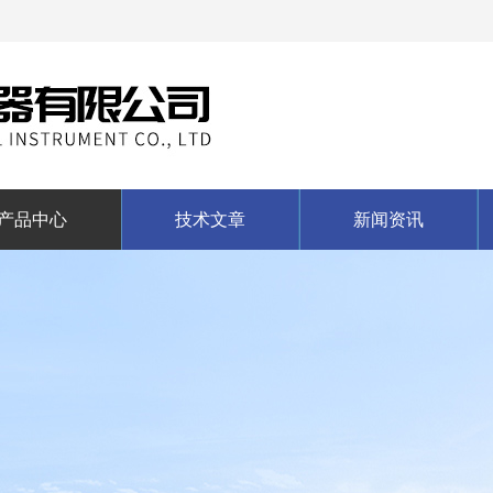
产品中心
技术文章
新闻资讯