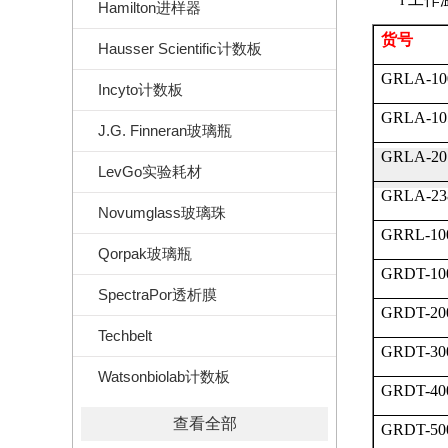
Hamilton进样器
货号
Hausser Scientific计数板
GRLA-10
Incyto计数板
GRLA-10
J.G. Finneran玻璃瓶
GRLA-20
LevGo实验耗材
GRLA-23
Novumglass玻璃珠
GRRL-10
Qorpak玻璃瓶
GRDT-10
SpectraPor透析膜
GRDT-20
Techbelt
GRDT-30
Watsonbiolab计数板
GRDT-40
查看全部
GRDT-50