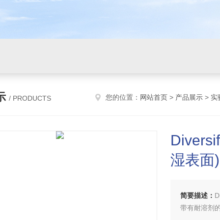
示
您的位置：
网站首页
>
产品展示
>
实
/ PRODUCTS
Divers
湿表面)
简要描述：
D
带有耐溶剂