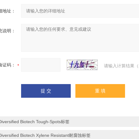
细地址：
充说明：
验证码：
请输入计算结果（
Diversified Biotech Tough-Spots标签
Diversified Biotech Xylene Resistant耐腐蚀标签