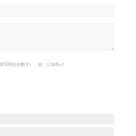
填写阿拉伯数字），如：三加四=7