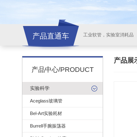
产品直通车
工业软管，实验室消耗品
产品展
产品中心/PRODUCT
实验科学
Aceglass玻璃管
Bel-Art实验耗材
Burrell手腕振荡器