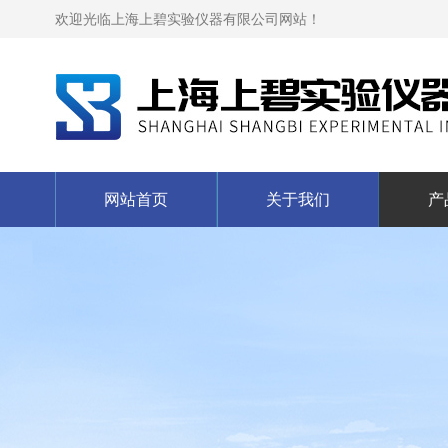
欢迎光临上海上碧实验仪器有限公司网站！
网站首页
关于我们
产