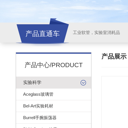
产品直通车
工业软管，实验室消耗品
产品展
产品中心/PRODUCT
实验科学
Aceglass玻璃管
Bel-Art实验耗材
Burrell手腕振荡器