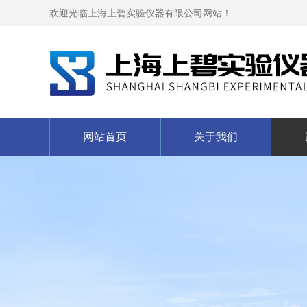
欢迎光临上海上碧实验仪器有限公司网站！
网站首页
关于我们