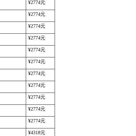
¥2774
元
¥2774
元
¥2774
元
¥2774
元
¥2774
元
¥2774
元
¥2774
元
¥2774
元
¥2774
元
¥2774
元
¥2774
元
¥4318
元