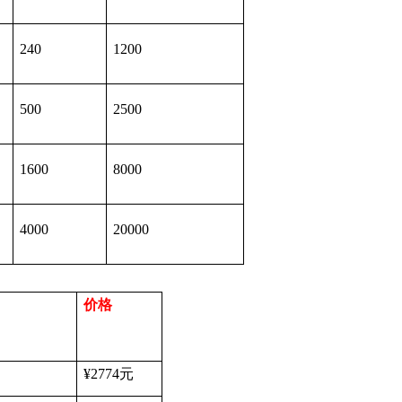
240
1200
500
2500
1600
8000
4000
20000
价格
¥2774
元