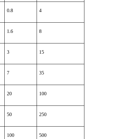
0.8
4
1.6
8
3
15
7
35
20
100
50
250
100
500