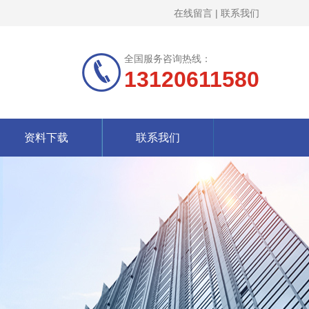
在线留言
|
联系我们
全国服务咨询热线：
13120611580
资料下载
联系我们