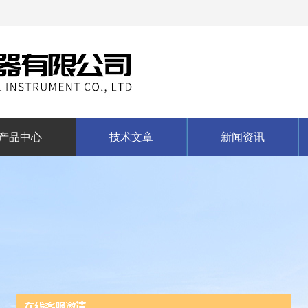
产品中心
技术文章
新闻资讯