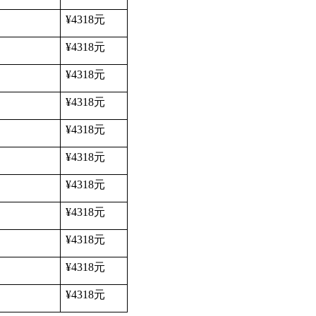
¥4318
元
¥4318
元
¥4318
元
¥4318
元
¥4318
元
¥4318
元
¥4318
元
¥4318
元
¥4318
元
¥4318
元
¥4318
元