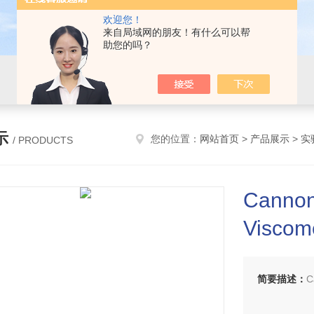
欢迎您！
来自局域网的朋友！有什么可以帮
助您的吗？
示
您的位置：
网站首页
>
产品展示
>
实
/ PRODUCTS
Canno
Visc
简要描述：
C