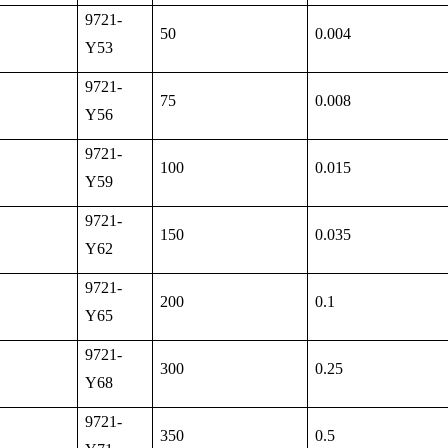
9721-
50
0.004
Y53
9721-
75
0.008
Y56
9721-
100
0.015
Y59
9721-
150
0.035
Y62
9721-
200
0.1
Y65
9721-
300
0.25
Y68
9721-
350
0.5