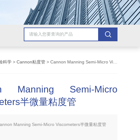
验科学
>
Cannon粘度管
> Cannon Manning Semi-Micro Viscometers半微量粘度管
n Manning Semi-Micro
ometers半微量粘度管
annon Manning Semi-Micro Viscometers半微量粘度管