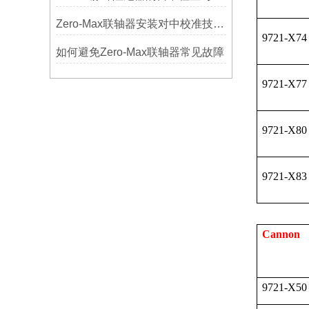
Zero-Max联轴器安装对中校准技巧与常见误差分析
9721-X74
如何避免Zero-Max联轴器常见故障
9721-X77
9721-X80
9721-X83
Cannon
9721-X50