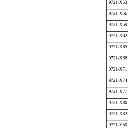
9721-X53
9721-X56
9721-X59
9721-X62
9721-X65
9721-X68
9721-X71
9721-X74
9721-X77
9721-X80
9721-X83
9721-Y50