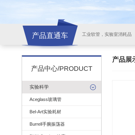
产品直通车
工业软管，实验室消耗品
产品展
产品中心/PRODUCT
实验科学
Aceglass玻璃管
Bel-Art实验耗材
Burrell手腕振荡器