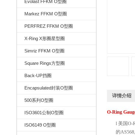
Evolast FFKM O型圈
Markez FFKM O型圈
PERFREZ FFKM O型圈
X-Ring X形圈星型圈
Simriz FFKM O型圈
Square Rings方型圈
Back-UP挡圈
Encapsulated封装O型圈
详情介绍
500系列O型圈
O-Ring Gaug
ISO3601公制O型圈
l
美国
O-R
ISO6149 O型圈
的
AS568