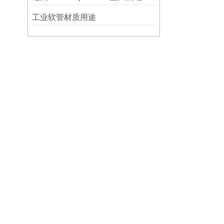
工业软管材质用途