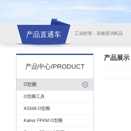
产品直通车
工业软管，实验室消耗品
产品展
产品中心/PRODUCT
O型圈
O型圈工具
AS568 O型圈
Kalrez FFKM O型圈