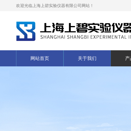
欢迎光临上海上碧实验仪器有限公司网站！
网站首页
关于我们
产