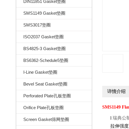
DIN11851 Gasket垫圈
SMS1149 Gasket垫圈
SMS3017垫圈
ISO2037 Gasket垫圈
BS4825-3 Gasket垫圈
BS6362-Schedule5垫圈
I-Line Gasket垫圈
Bevel Seat Gasket垫圈
详情介绍
Perforated Plate孔板垫圈
SMS1149 Fla
Orifice Plate孔板垫圈
l
瑞典公
Screen Gasket筛网垫圈
拉伸强度