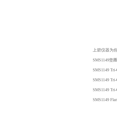
上碧仪器为
SMS1149
垫
SMS1149 Tri-C
SMS1149 Tri
SMS1149 Tri
SMS1149 Fla