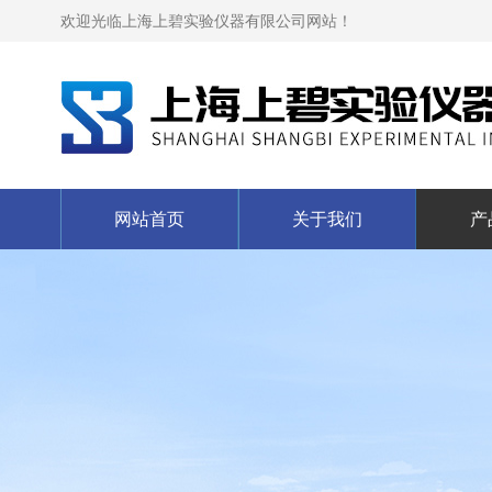
欢迎光临上海上碧实验仪器有限公司网站！
网站首页
关于我们
产