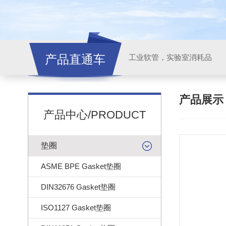
产品直通车
工业软管，实验室消耗品
产品展
产品中心/PRODUCT
垫圈
ASME BPE Gasket垫圈
DIN32676 Gasket垫圈
ISO1127 Gasket垫圈