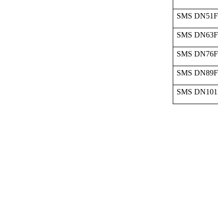
SMS DN51F
SMS DN63F
SMS DN76F
SMS DN89F
SMS DN101