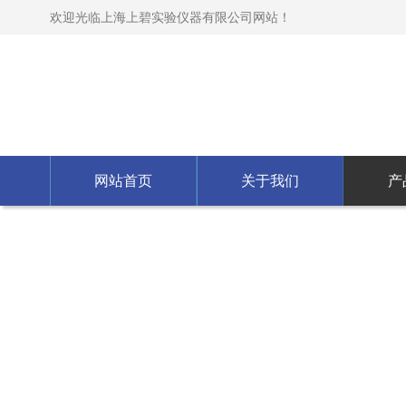
欢迎光临上海上碧实验仪器有限公司网站！
网站首页
关于我们
产