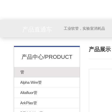
产品直通车
工业软管，实验室消耗品
产品展
产品中心/PRODUCT
管
Alpha Wire管
Altafluor管
ArkPlas管