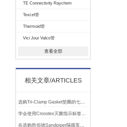
TE Connectivity Raychem
Texcel管
Thermoid管
Vici Jour Valco管
查看全部
相关文章/ARTICLES
选购Tri-Clamp Gasket垫圈的七大要点
学会使用Crosstex灭菌指示标签提高无菌保证水平
在选购胜佰德Sandpiper隔膜泵时应该注意哪些关键参数？