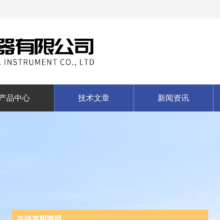
产品中心
技术文章
新闻资讯