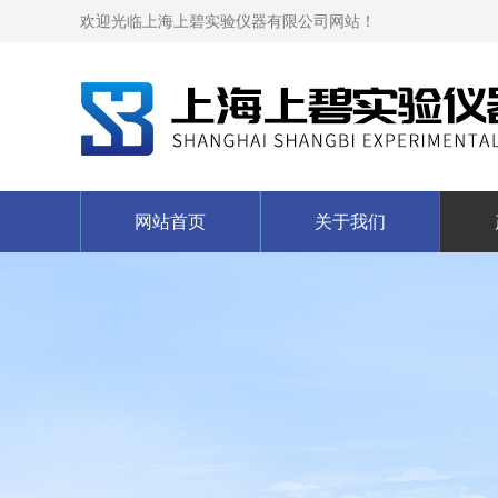
欢迎光临上海上碧实验仪器有限公司网站！
网站首页
关于我们