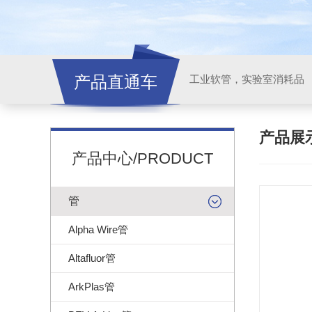
产品直通车
工业软管，实验室消耗品
产品展
产品中心/PRODUCT
管
Alpha Wire管
Altafluor管
ArkPlas管