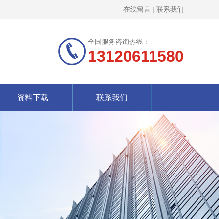
在线留言
|
联系我们
全国服务咨询热线：
13120611580
资料下载
联系我们