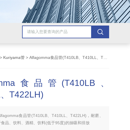
>
Kuriyama管
> Alfagomma食品管(T410LB、T410LL、T422LH)
gomma食品管(T410LB、
L、T422LH)
Alfagomma食品管(T410LB、T410LL、T422LH)，耐磨、
食品、饮料、酒精、饮料(低于95度)的抽吸和排放