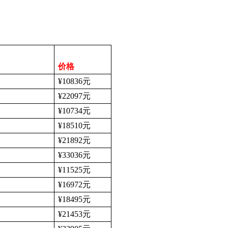
价格
¥10836
元
¥22097
元
¥10734
元
¥18510
元
¥21892
元
¥33036
元
¥11525
元
¥16972
元
¥18495
元
¥21453
元