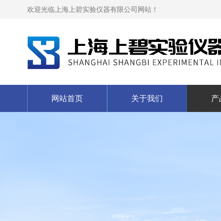
欢迎光临上海上碧实验仪器有限公司网站！
网站首页
关于我们
产