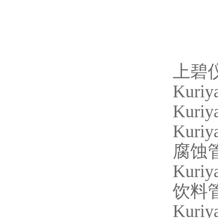
上碧
Kuriy
Kuriy
Kuri
腐蚀
Kuriy
饮料
Kuriy