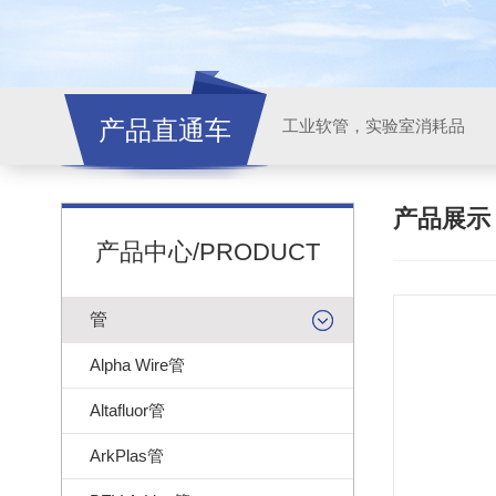
产品直通车
工业软管，实验室消耗品
产品展
产品中心/PRODUCT
管
Alpha Wire管
Altafluor管
ArkPlas管