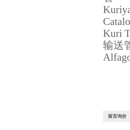
Kuriy
Catal
Kuri 
输送
Alfa
留言询价