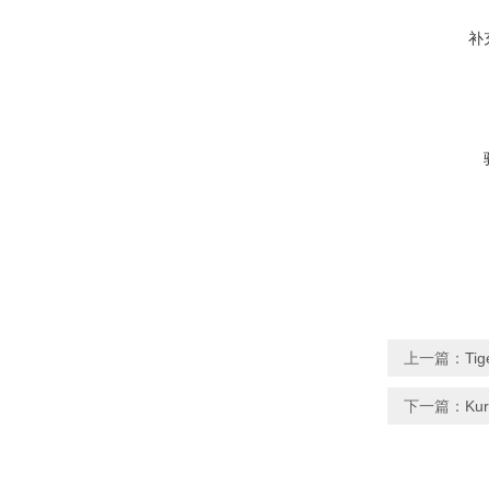
补
上一篇：
Ti
下一篇：
Kur