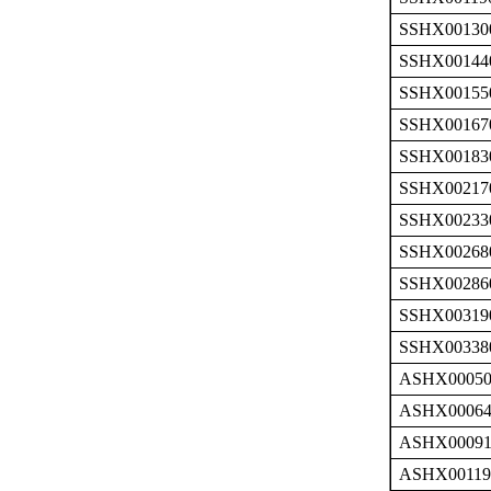
SSHX00130
SSHX00144
SSHX00155
SSHX00167
SSHX00183
SSHX00217
SSHX00233
SSHX00268
SSHX00286
SSHX00319
SSHX00338
ASHX00050
ASHX00064
ASHX00091
ASHX00119