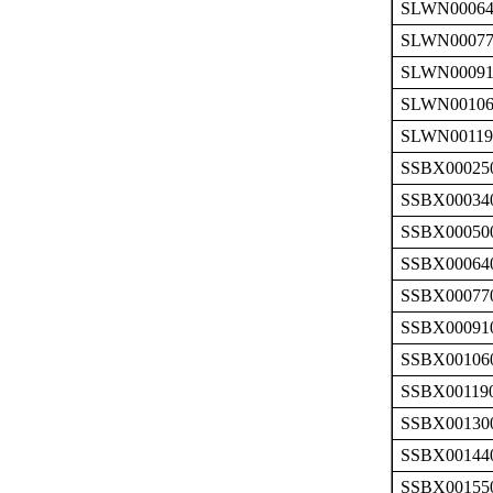
SLWN00064
SLWN00077
SLWN00091
SLWN00106
SLWN00119
SSBX00025
SSBX00034
SSBX00050
SSBX00064
SSBX00077
SSBX00091
SSBX00106
SSBX00119
SSBX00130
SSBX00144
SSBX00155