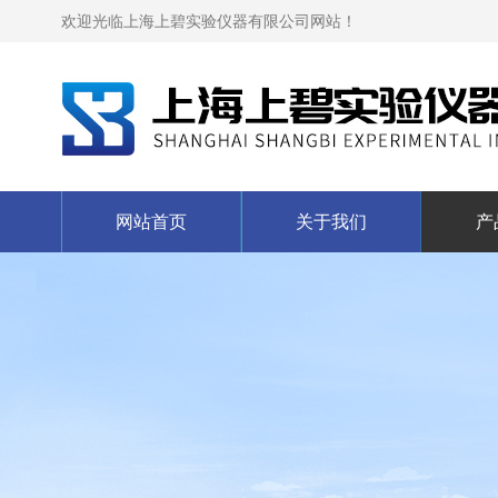
欢迎光临上海上碧实验仪器有限公司网站！
网站首页
关于我们
产