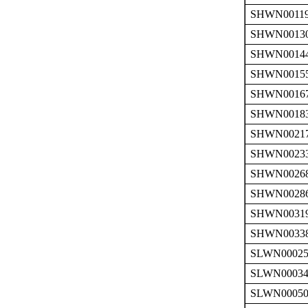
SHWN0011
SHWN0013
SHWN0014
SHWN0015
SHWN0016
SHWN0018
SHWN0021
SHWN0023
SHWN0026
SHWN0028
SHWN0031
SHWN0033
SLWN00025
SLWN00034
SLWN00050