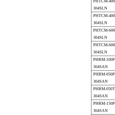
PHTCM-400
304SLN
PHTCM-400
304SLN
PHTCM-600
304SLN
PHTCM-600
304SLN
PHRM-100P
304SAN
PHRM-050P
304SAN
PHRM-050T
304SAN
PHRM-150P
304SAN