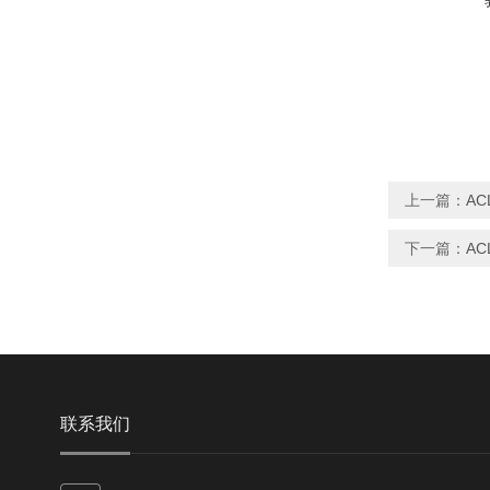
上一篇：
AC
下一篇：
AC
联系我们