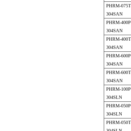
PHRM-075T
304SAN
PHRM-400P
304SAN
PHRM-400T
304SAN
PHRM-600P
304SAN
PHRM-600T
304SAN
PHRM-100P
304SLN
PHRM-050P
304SLN
PHRM-050T
304SLN