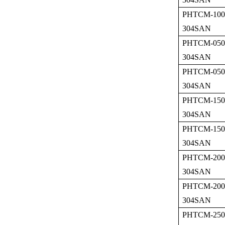
PHTCM-100
304SAN
PHTCM-050
304SAN
PHTCM-050
304SAN
PHTCM-150
304SAN
PHTCM-150
304SAN
PHTCM-200
304SAN
PHTCM-200
304SAN
PHTCM-250