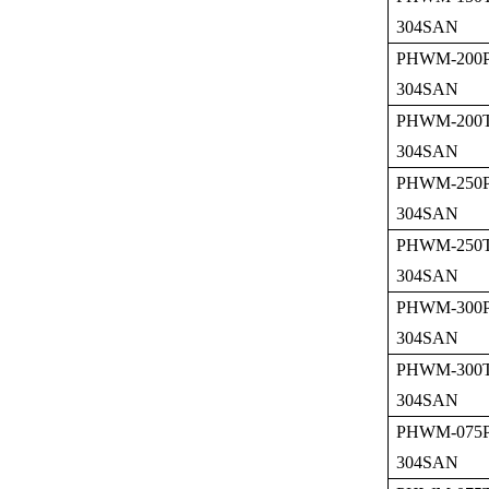
304SAN
PHWM-200P
304SAN
PHWM-200T
304SAN
PHWM-250P
304SAN
PHWM-250T
304SAN
PHWM-300P
304SAN
PHWM-300T
304SAN
PHWM-075P
304SAN