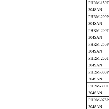
PHRM-150T
304SAN
PHRM-200P
304SAN
PHRM-200T
304SAN
PHRM-250P
304SAN
PHRM-250T
304SAN
PHRM-300P
304SAN
PHRM-300T
304SAN
PHRM-075P
304SAN