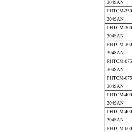
304SAN
PHTCM-250
304SAN
PHTCM-300
304SAN
PHTCM-300
304SAN
PHTCM-075
304SAN
PHTCM-075
304SAN
PHTCM-400
304SAN
PHTCM-400
304SAN
PHTCM-600