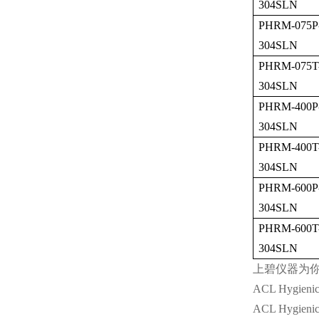
304SLN
PHRM-075P
304SLN
PHRM-075T
304SLN
PHRM-400P
304SLN
PHRM-400T
304SLN
PHRM-600P
304SLN
PHRM-600T
304SLN
上碧仪器为
ACL Hygienic 
ACL Hygienic