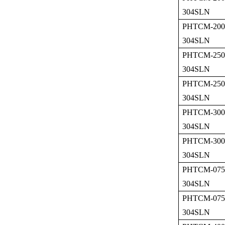
304SLN
PHTCM-200
304SLN
PHTCM-250
304SLN
PHTCM-250
304SLN
PHTCM-300
304SLN
PHTCM-300
304SLN
PHTCM-075
304SLN
PHTCM-075
304SLN