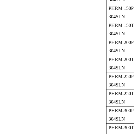
PHRM-150P
304SLN
PHRM-150T
304SLN
PHRM-200P
304SLN
PHRM-200T
304SLN
PHRM-250P
304SLN
PHRM-250T
304SLN
PHRM-300P
304SLN
PHRM-300T