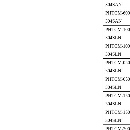
304SAN
PHTCM-600
304SAN
PHTCM-100
304SLN
PHTCM-100
304SLN
PHTCM-050
304SLN
PHTCM-050
304SLN
PHTCM-150
304SLN
PHTCM-150
304SLN
PHTCM-200