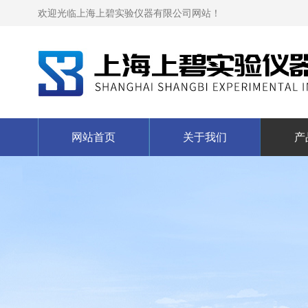
欢迎光临上海上碧实验仪器有限公司网站！
网站首页
关于我们
产