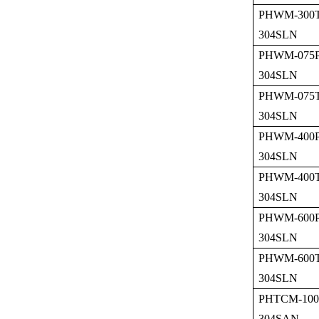
PHWM-300T
304SLN
PHWM-075P
304SLN
PHWM-075T
304SLN
PHWM-400P
304SLN
PHWM-400T
304SLN
PHWM-600P
304SLN
PHWM-600T
304SLN
PHTCM-100
304SAN