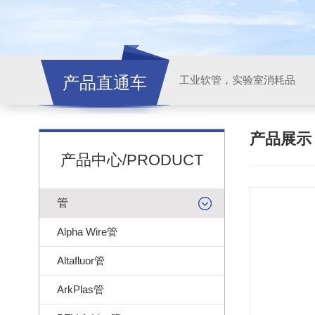
产品直通车
工业软管，实验室消耗品
产品展
产品中心/PRODUCT
管
Alpha Wire管
Altafluor管
ArkPlas管