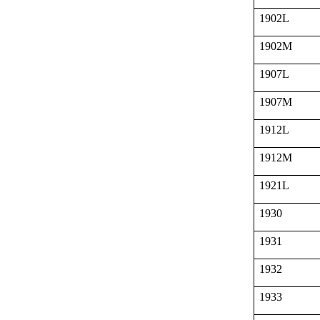
1902L
1902M
1907L
1907M
1912L
1912M
1921L
1930
1931
1932
1933