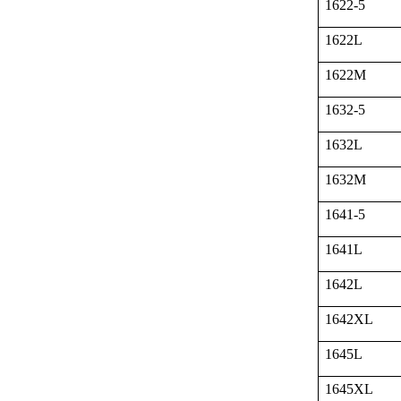
1622-5
1622L
1622M
1632-5
1632L
1632M
1641-5
1641L
1642L
1642XL
1645L
1645XL