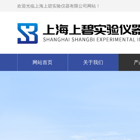
欢迎光临上海上碧实验仪器有限公司网站！
网站首页
关于我们
产