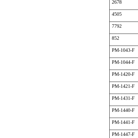
2678
4505
7792
852
PM-1043-F
PM-1044-F
PM-1420-F
PM-1421-F
PM-1431-F
PM-1440-F
PM-1441-F
PM-1447-F