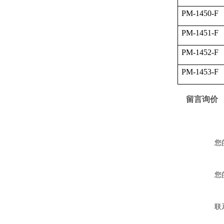
PM-1450-F
PM-1451-F
PM-1452-F
PM-1453-F
留言询价
您
您
联