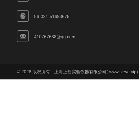
86-021-51693675
410767638@qq.com
© 2026 版权所有：上海上碧实验仪器有限公司( www.sieve.vip