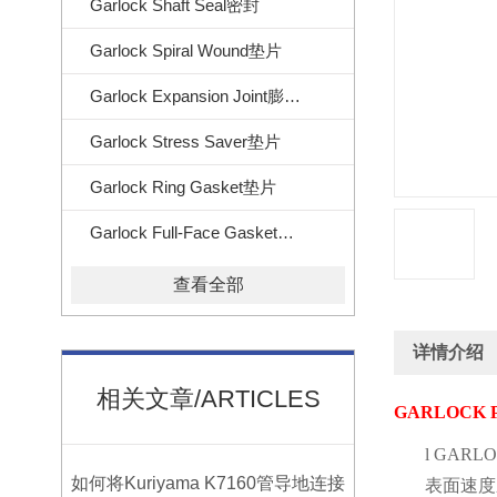
Garlock Shaft Seal密封
Garlock Spiral Wound垫片
Garlock Expansion Joint膨胀节
Garlock Stress Saver垫片
Garlock Ring Gasket垫片
Garlock Full-Face Gasket垫片
查看全部
详情介绍
相关文章/ARTICLES
GARLOCK 
l
GARLOC
如何将Kuriyama K7160管导地连接
表面速度