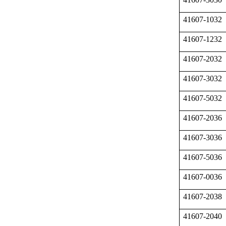
41607-1032
41607-1232
41607-2032
41607-3032
41607-5032
41607-2036
41607-3036
41607-5036
41607-0036
41607-2038
41607-2040