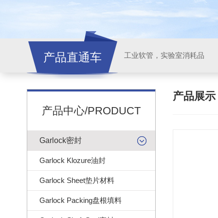
产品直通车
工业软管，实验室消耗品
产品展
产品中心/PRODUCT
Garlock密封
Garlock Klozure油封
Garlock Sheet垫片材料
Garlock Packing盘根填料