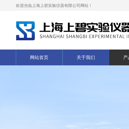
欢迎光临上海上碧实验仪器有限公司网站！
网站首页
关于我们
产