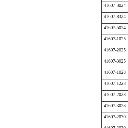
41607-3024
41607-8324
41607-5024
41607-1025
41607-2025
41607-3025
41607-1028
41607-1228
41607-2028
41607-3028
41607-2030
41607-3030