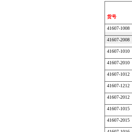
货号
41607-1008
41607-2008
41607-1010
41607-2010
41607-1012
41607-1212
41607-2012
41607-1015
41607-2015
41607-1016