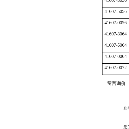
41607-3056
41607-5056
41607-0056
41607-3064
41607-5064
41607-0064
41607-0072
留言询价
您
您