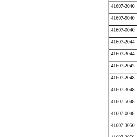
41607-3040
41607-5040
41607-0040
41607-2044
41607-3044
41607-2045
41607-2048
41607-3048
41607-5048
41607-0048
41607-3050