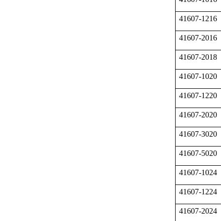
41607-1216
41607-2016
41607-2018
41607-1020
41607-1220
41607-2020
41607-3020
41607-5020
41607-1024
41607-1224
41607-2024