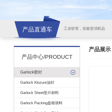
产品直通车
工业软管，实验室消耗品
产品展
产品中心/PRODUCT
Garlock密封
Garlock Klozure油封
Garlock Sheet垫片材料
Garlock Packing盘根填料