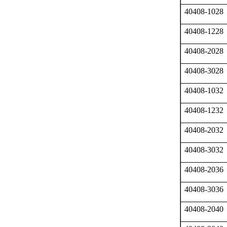
40408-1028
40408-1228
40408-2028
40408-3028
40408-1032
40408-1232
40408-2032
40408-3032
40408-2036
40408-3036
40408-2040