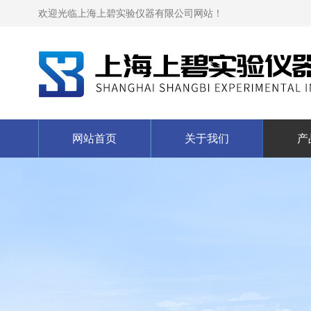
欢迎光临上海上碧实验仪器有限公司网站！
网站首页
关于我们
产