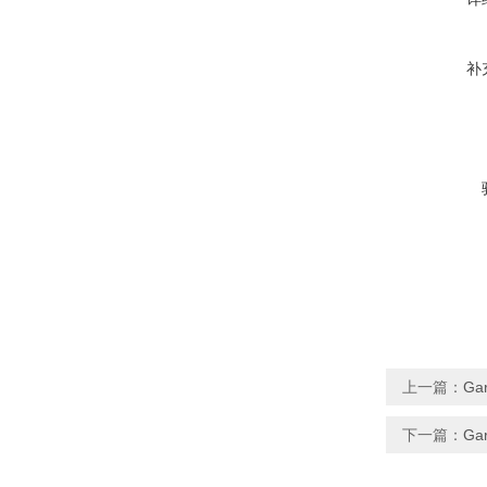
补
上一篇：
Ga
下一篇：
Ga