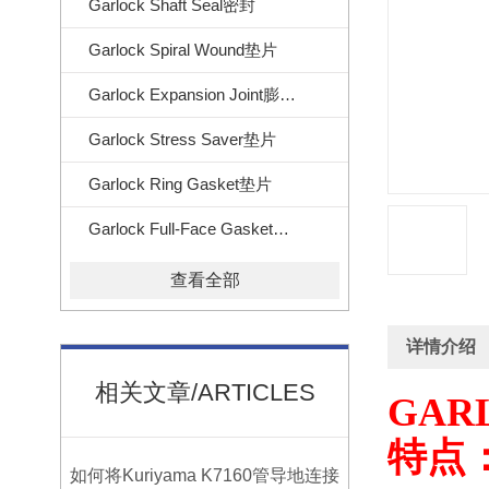
Garlock Shaft Seal密封
Garlock Spiral Wound垫片
Garlock Expansion Joint膨胀节
Garlock Stress Saver垫片
Garlock Ring Gasket垫片
Garlock Full-Face Gasket垫片
查看全部
详情介绍
相关文章/ARTICLES
GARL
特点
如何将Kuriyama K7160管导地连接