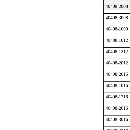
40408-2008
40408-3008
40408-1009
40408-1012
40408-1212
40408-2012
40408-2015
40408-1016
40408-1216
40408-2016
40408-3016