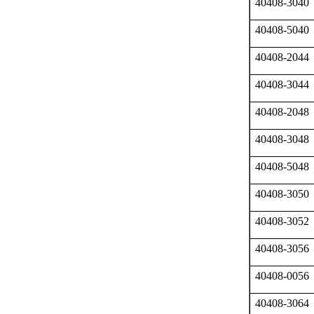
40408-3040
40408-5040
40408-2044
40408-3044
40408-2048
40408-3048
40408-5048
40408-3050
40408-3052
40408-3056
40408-0056
40408-3064