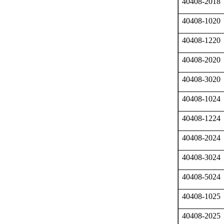
40408-2018
40408-1020
40408-1220
40408-2020
40408-3020
40408-1024
40408-1224
40408-2024
40408-3024
40408-5024
40408-1025
40408-2025