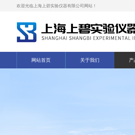
欢迎光临上海上碧实验仪器有限公司网站！
网站首页
关于我们
产