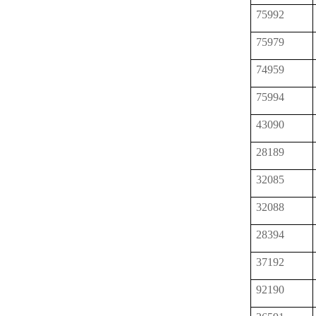
75992
75979
74959
75994
43090
28189
32085
32088
28394
37192
92190