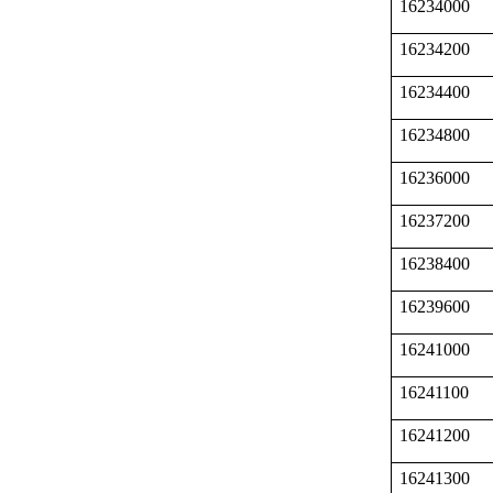
16234000
16234200
16234400
16234800
16236000
16237200
16238400
16239600
16241000
16241100
16241200
16241300