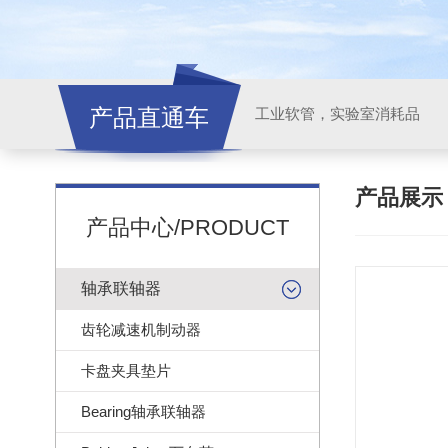
产品直通车
工业软管，实验室消耗品
产品展
产品中心/PRODUCT
轴承联轴器
齿轮减速机制动器
卡盘夹具垫片
Bearing轴承联轴器