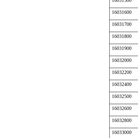
16031500
16031600
16031700
16031800
16031900
16032000
16032200
16032400
16032500
16032600
16032800
16033000