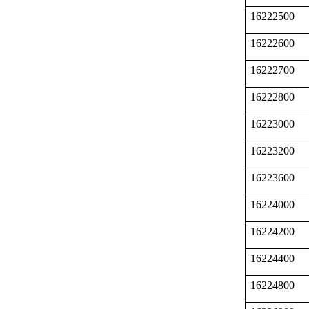
16222500
16222600
16222700
16222800
16223000
16223200
16223600
16224000
16224200
16224400
16224800