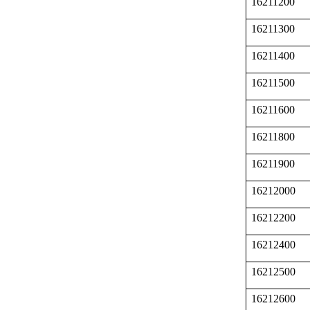
16211200
16211300
16211400
16211500
16211600
16211800
16211900
16212000
16212200
16212400
16212500
16212600