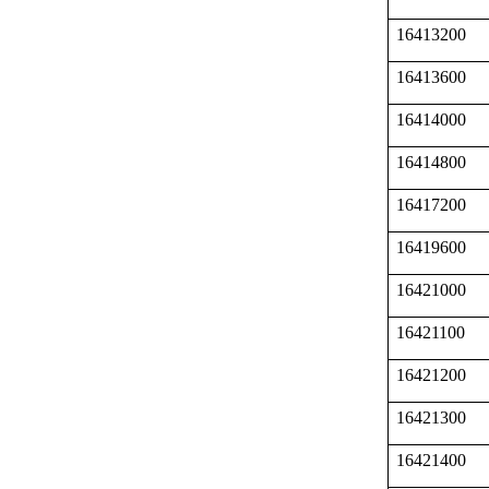
16413200
16413600
16414000
16414800
16417200
16419600
16421000
16421100
16421200
16421300
16421400