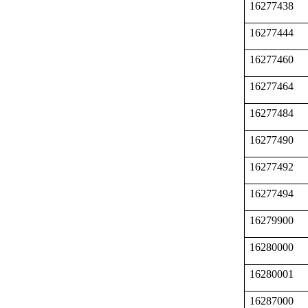
16277438
16277444
16277460
16277464
16277484
16277490
16277492
16277494
16279900
16280000
16280001
16287000