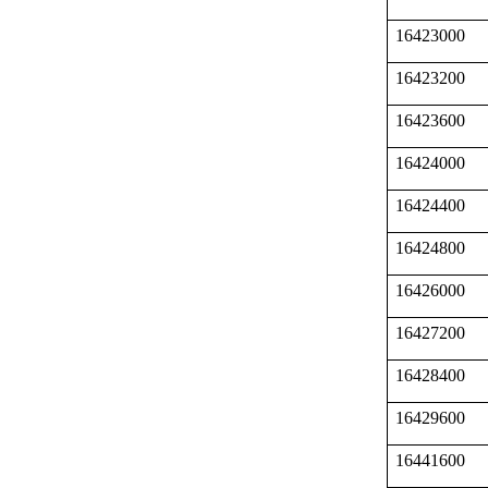
16423000
16423200
16423600
16424000
16424400
16424800
16426000
16427200
16428400
16429600
16441600