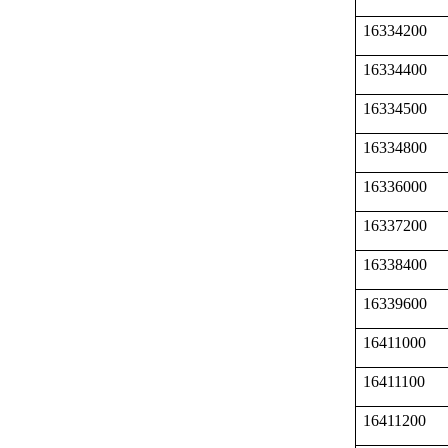
16334200
16334400
16334500
16334800
16336000
16337200
16338400
16339600
16411000
16411100
16411200