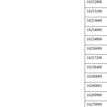
16252800
16253200
16253600
16254000
16254800
16256000
16257200
16258400
16260000
16260001
16269900
16270000