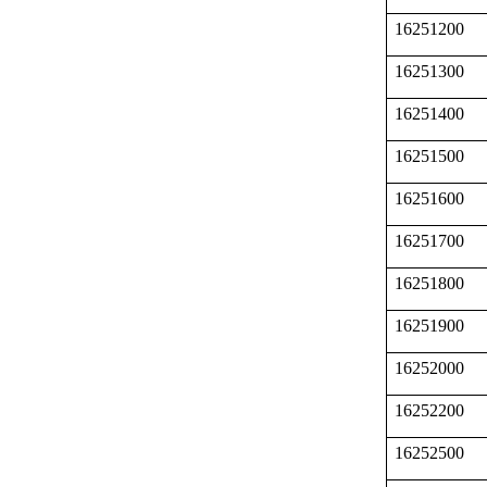
16251200
16251300
16251400
16251500
16251600
16251700
16251800
16251900
16252000
16252200
16252500