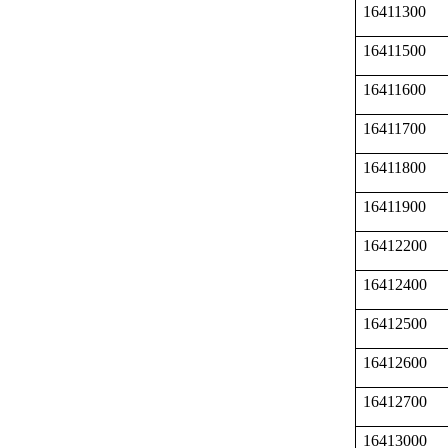
16411300
16411500
16411600
16411700
16411800
16411900
16412200
16412400
16412500
16412600
16412700
16413000