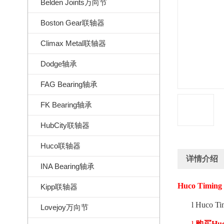
Belden Joints万向节
Boston Gear联轴器
Climax Metal联轴器
Dodge轴承
FAG Bearing轴承
FK Bearing轴承
HubCity联轴器
Huco联轴器
详情介绍
INA Bearing轴承
Huco Timing b
Kipp联轴器
l
Huco Tim
Lovejoy万向节
l
购买
Hu