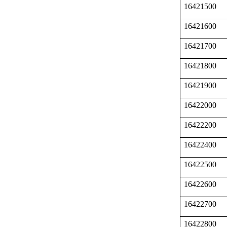
16421500
16421600
16421700
16421800
16421900
16422000
16422200
16422400
16422500
16422600
16422700
16422800