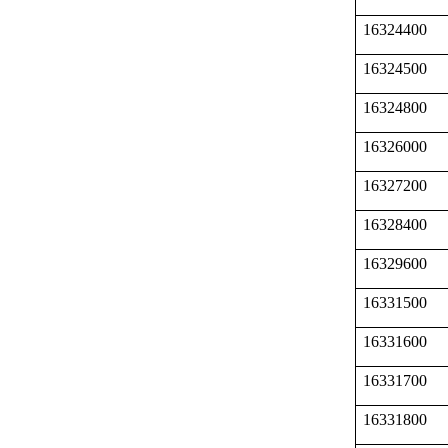
16324400
16324500
16324800
16326000
16327200
16328400
16329600
16331500
16331600
16331700
16331800