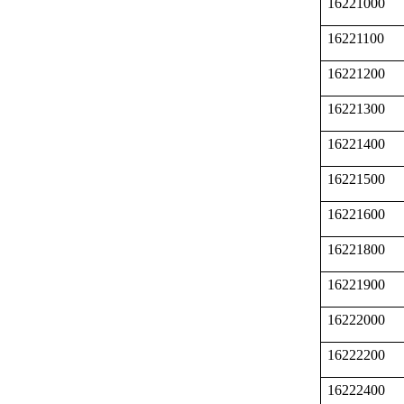
16221000
16221100
16221200
16221300
16221400
16221500
16221600
16221800
16221900
16222000
16222200
16222400