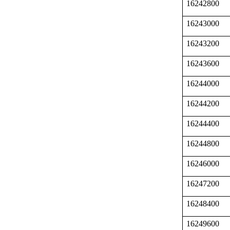
16242800
16243000
16243200
16243600
16244000
16244200
16244400
16244800
16246000
16247200
16248400
16249600