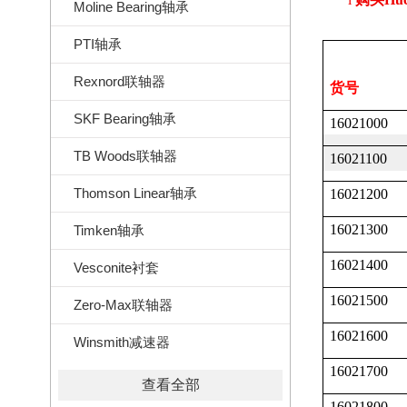
Moline Bearing轴承
PTI轴承
Rexnord联轴器
货号
SKF Bearing轴承
16021000
TB Woods联轴器
16021100
Thomson Linear轴承
16021200
16021300
Timken轴承
16021400
Vesconite衬套
16021500
Zero-Max联轴器
16021600
Winsmith减速器
16021700
查看全部
16021800