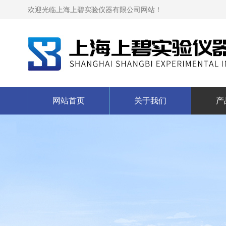
欢迎光临上海上碧实验仪器有限公司网站！
网站首页
关于我们
产