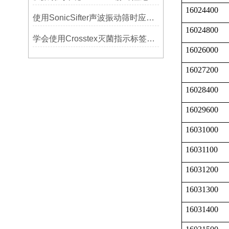
16024400
使用SonicSifter声波振动筛时应注意的几个方面
16024800
学会使用Crosstex灭菌指示标签提高无菌保证水平
16026000
16027200
16028400
16029600
16031000
16031100
16031200
16031300
16031400