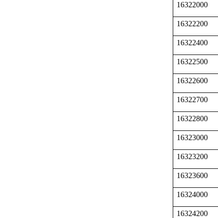
16322000
16322200
16322400
16322500
16322600
16322700
16322800
16323000
16323200
16323600
16324000
16324200