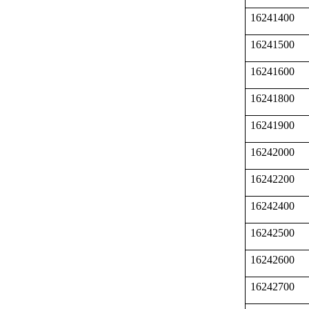
16241400
16241500
16241600
16241800
16241900
16242000
16242200
16242400
16242500
16242600
16242700