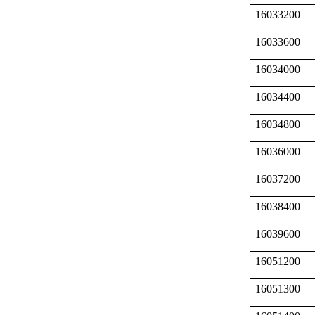
16033200
16033600
16034000
16034400
16034800
16036000
16037200
16038400
16039600
16051200
16051300