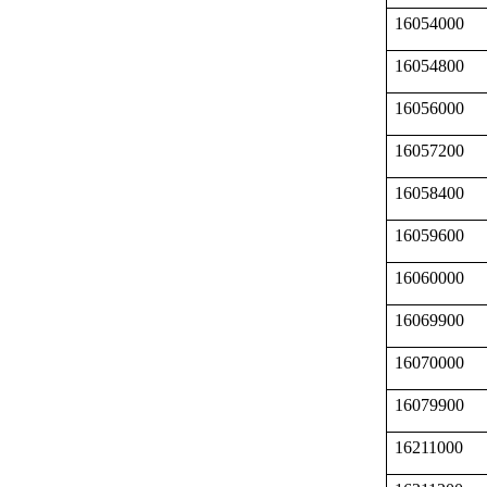
16054000
16054800
16056000
16057200
16058400
16059600
16060000
16069900
16070000
16079900
16211000