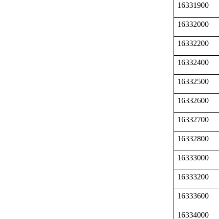
16331900
16332000
16332200
16332400
16332500
16332600
16332700
16332800
16333000
16333200
16333600
16334000