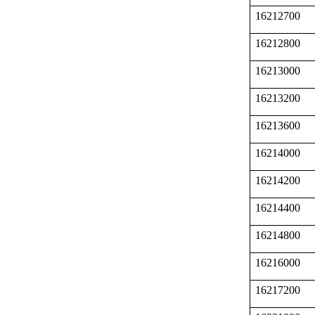
16212700
16212800
16213000
16213200
16213600
16214000
16214200
16214400
16214800
16216000
16217200