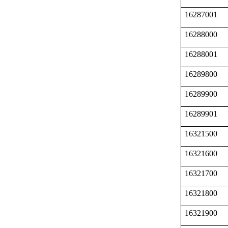
16287001
16288000
16288001
16289800
16289900
16289901
16321500
16321600
16321700
16321800
16321900