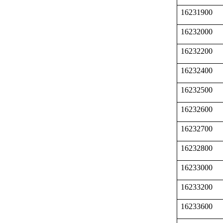
16231900
16232000
16232200
16232400
16232500
16232600
16232700
16232800
16233000
16233200
16233600