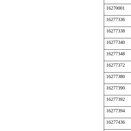
16270001
16277336
16277338
16277340
16277348
16277372
16277380
16277390
16277392
16277394
16277436