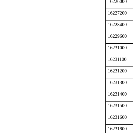
16226000
16227200
16228400
16229600
16231000
16231100
16231200
16231300
16231400
16231500
16231600
16231800