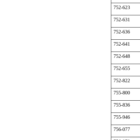
752-623
752-631
752-636
752-641
752-648
752-655
752-822
755-800
755-836
755-946
756-077