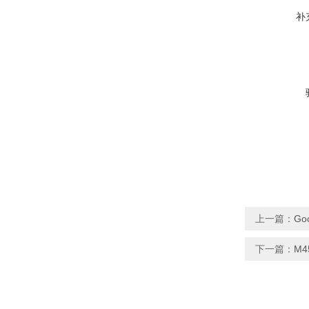
补
上一篇：
Go
下一篇：
M4