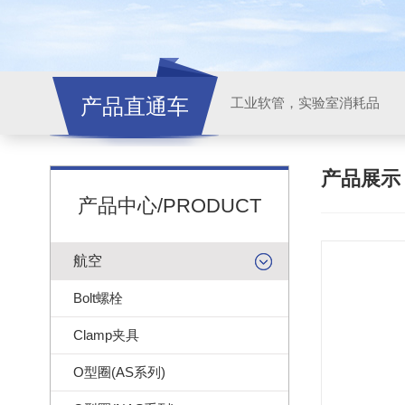
产品直通车
工业软管，实验室消耗品
产品展
产品中心/PRODUCT
航空
Bolt螺栓
Clamp夹具
O型圈(AS系列)