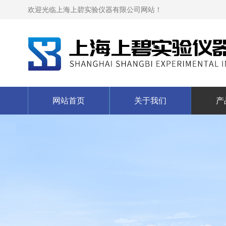
欢迎光临上海上碧实验仪器有限公司网站！
网站首页
关于我们
产