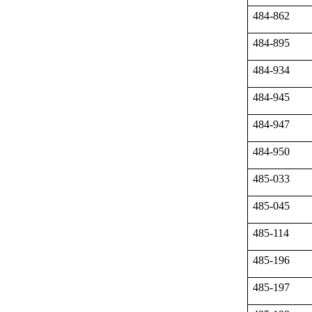
484-862
484-895
484-934
484-945
484-947
484-950
485-033
485-045
485-114
485-196
485-197