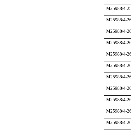
M25988/4-2
M25988/4-2
M25988/4-2
M25988/4-2
M25988/4-2
M25988/4-2
M25988/4-2
M25988/4-2
M25988/4-2
M25988/4-2
M25988/4-2