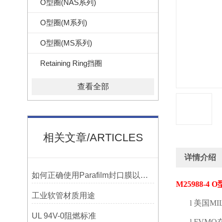
O型圈(NAS系列)
O型圈(M系列)
O型圈(MS系列)
Retaining Ring挡圈
查看全部
相关文章/ARTICLES
详情介绍
如何正确使用Parafilm封口膜以确保实验结果的准确性？
M25988-4 O
工业软管材质用途
l
美国
MIL
UL 94V-0阻燃标准
l
FVMQ