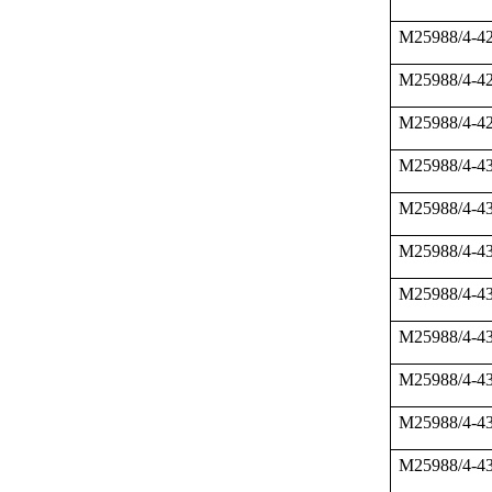
M25988/4-4
M25988/4-4
M25988/4-4
M25988/4-4
M25988/4-4
M25988/4-4
M25988/4-4
M25988/4-4
M25988/4-4
M25988/4-4
M25988/4-4