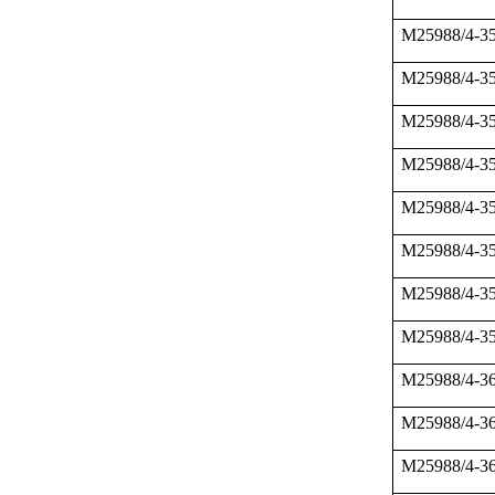
M25988/4-3
M25988/4-3
M25988/4-3
M25988/4-3
M25988/4-3
M25988/4-3
M25988/4-3
M25988/4-3
M25988/4-3
M25988/4-3
M25988/4-3