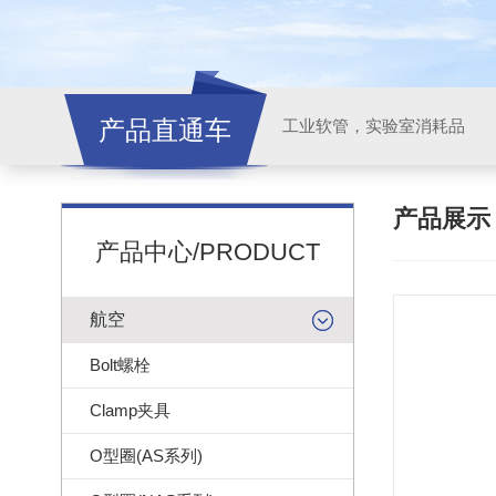
产品直通车
工业软管，实验室消耗品
产品展
产品中心/PRODUCT
航空
Bolt螺栓
Clamp夹具
O型圈(AS系列)