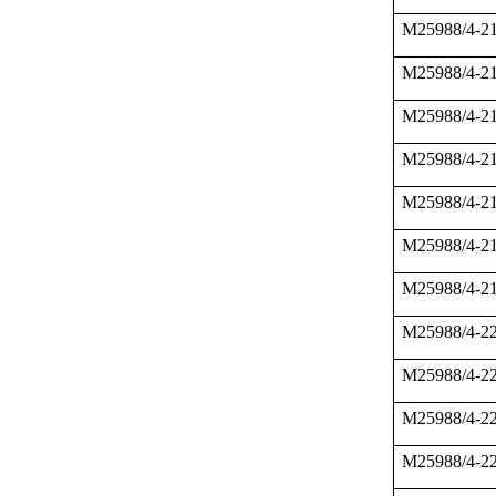
M25988/4-2
M25988/4-2
M25988/4-2
M25988/4-2
M25988/4-2
M25988/4-2
M25988/4-2
M25988/4-2
M25988/4-2
M25988/4-2
M25988/4-2