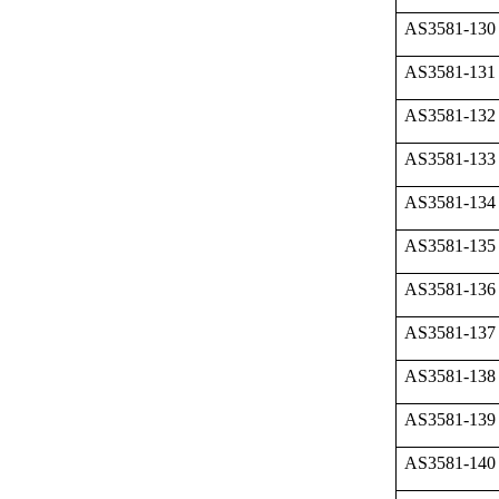
AS3581-130
AS3581-131
AS3581-132
AS3581-133
AS3581-134
AS3581-135
AS3581-136
AS3581-137
AS3581-138
AS3581-139
AS3581-140