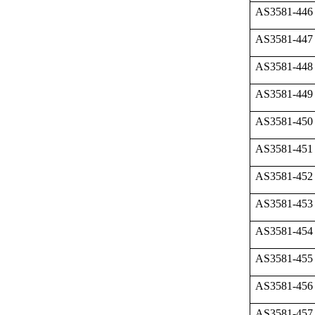
AS3581-446
AS3581-447
AS3581-448
AS3581-449
AS3581-450
AS3581-451
AS3581-452
AS3581-453
AS3581-454
AS3581-455
AS3581-456
AS3581-457