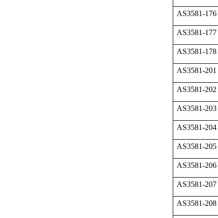
AS3581-176
AS3581-177
AS3581-178
AS3581-201
AS3581-202
AS3581-203
AS3581-204
AS3581-205
AS3581-206
AS3581-207
AS3581-208