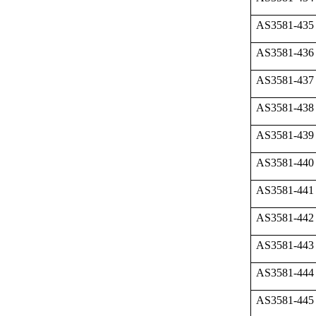
AS3581-435
AS3581-436
AS3581-437
AS3581-438
AS3581-439
AS3581-440
AS3581-441
AS3581-442
AS3581-443
AS3581-444
AS3581-445