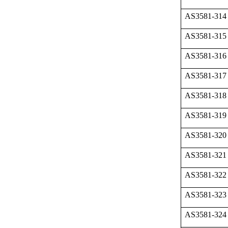
AS3581-314
AS3581-315
AS3581-316
AS3581-317
AS3581-318
AS3581-319
AS3581-320
AS3581-321
AS3581-322
AS3581-323
AS3581-324