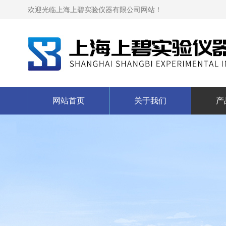
欢迎光临上海上碧实验仪器有限公司网站！
网站首页
关于我们
产