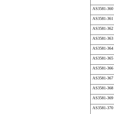
AS3581-360
AS3581-361
AS3581-362
AS3581-363
AS3581-364
AS3581-365
AS3581-366
AS3581-367
AS3581-368
AS3581-369
AS3581-370