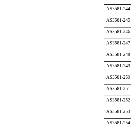
AS3581-244
AS3581-245
AS3581-246
AS3581-247
AS3581-248
AS3581-249
AS3581-250
AS3581-251
AS3581-252
AS3581-253
AS3581-254