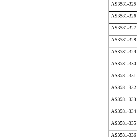
AS3581-325
AS3581-326
AS3581-327
AS3581-328
AS3581-329
AS3581-330
AS3581-331
AS3581-332
AS3581-333
AS3581-334
AS3581-335
AS3581-336