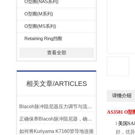
O型圈(NAS系列)
O型圈(M系列)
O型圈(MS系列)
Retaining Ring挡圈
查看全部
相关文章/ARTICLES
详情介绍
Blacoh脉冲阻尼器压力调节与流量匹配技巧
AS3581 O
型
正确保养Blacoh脉冲阻尼器，确保长期稳定运行
l
美国
SAE
如何将Kuriyama K7160管导地连接
好，优异