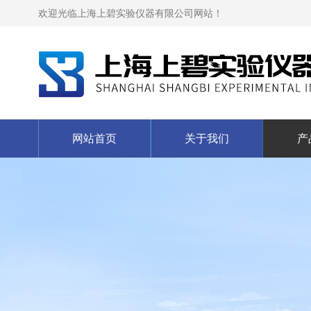
欢迎光临上海上碧实验仪器有限公司网站！
网站首页
关于我们
产