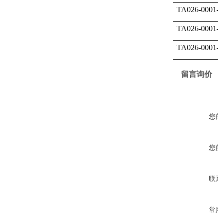
TA026-0001
TA026-0001
TA026-0001
留言询价
您
您
联
常