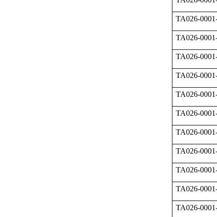
TA026-0001
TA026-0001
TA026-0001
TA026-0001
TA026-0001
TA026-0001
TA026-0001
TA026-0001
TA026-0001
TA026-0001
TA026-0001