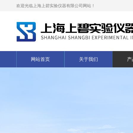
欢迎光临上海上碧实验仪器有限公司网站！
网站首页
关于我们
产