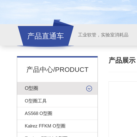
产品直通车
工业软管，实验室消耗品
产品展
产品中心/PRODUCT
O型圈
O型圈工具
AS568 O型圈
Kalrez FFKM O型圈