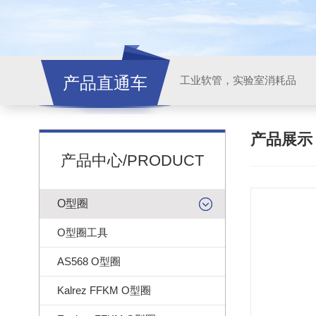
产品直通车
工业软管，实验室消耗品
产品展
产品中心/PRODUCT
O型圈
O型圈工具
AS568 O型圈
Kalrez FFKM O型圈