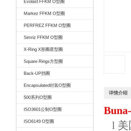
Evolast FFKM O型圈
Markez FFKM O型圈
PERFREZ FFKM O型圈
Simriz FFKM O型圈
X-Ring X形圈星型圈
Square Rings方型圈
Back-UP挡圈
Encapsulated封装O型圈
详情介绍
500系列O型圈
Buna-
ISO3601公制O型圈
ISO6149 O型圈
l
美