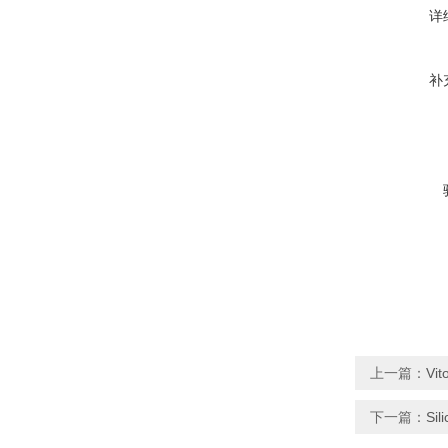
详
补
上一篇：
Vi
下一篇：
Si