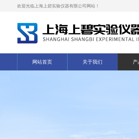
欢迎光临上海上碧实验仪器有限公司网站！
网站首页
关于我们
产