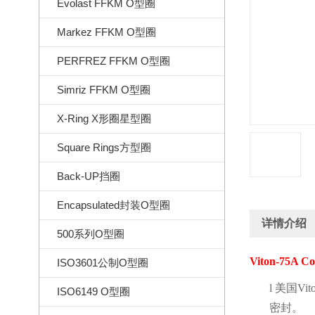
Evolast FFKM O型圈
Markez FFKM O型圈
PERFREZ FFKM O型圈
Simriz FFKM O型圈
X-Ring X形圈星型圈
Square Rings方型圈
Back-UP挡圈
Encapsulated封装O型圈
详情介绍
500系列O型圈
Viton-75A C
ISO3601公制O型圈
l
美国
Vit
ISO6149 O型圈
密封。