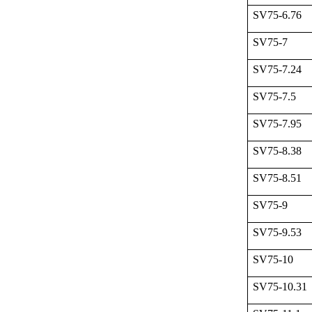
SV75-6.76
SV75-7
SV75-7.24
SV75-7.5
SV75-7.95
SV75-8.38
SV75-8.51
SV75-9
SV75-9.53
SV75-10
SV75-10.31