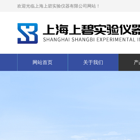
欢迎光临上海上碧实验仪器有限公司网站！
网站首页
关于我们
产