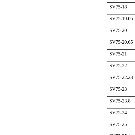
SV75-18
SV75-19.05
SV75-20
SV75-20.65
SV75-21
SV75-22
SV75-22.23
SV75-23
SV75-23.8
SV75-24
SV75-25