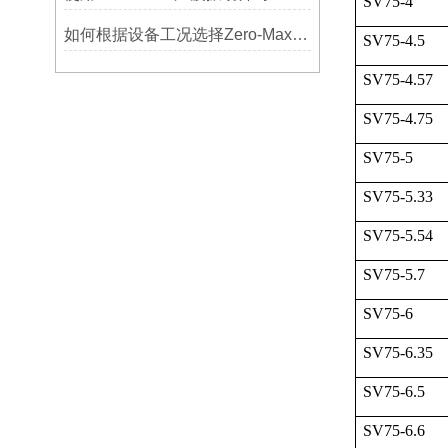
SV75-4
如何根据设备工况选择Zero-Max联轴器？
SV75-4.5
SV75-4.57
SV75-4.75
SV75-5
SV75-5.33
SV75-5.54
SV75-5.7
SV75-6
SV75-6.35
SV75-6.5
SV75-6.6