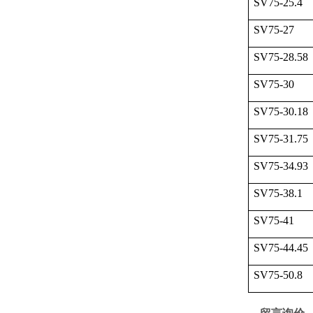
SV75-25.4
SV75-27
SV75-28.58
SV75-30
SV75-30.18
SV75-31.75
SV75-34.93
SV75-38.1
SV75-41
SV75-44.45
SV75-50.8