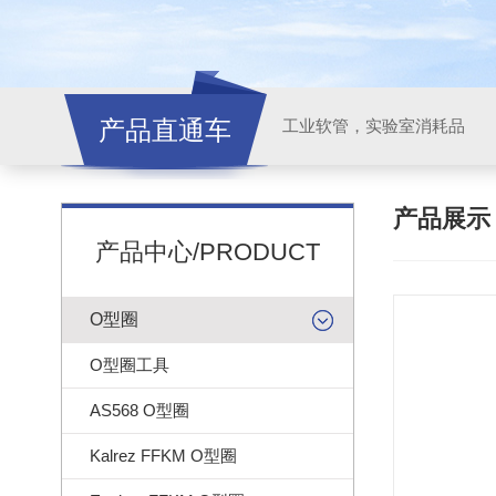
产品直通车
工业软管，实验室消耗品
产品展
产品中心/PRODUCT
O型圈
O型圈工具
AS568 O型圈
Kalrez FFKM O型圈