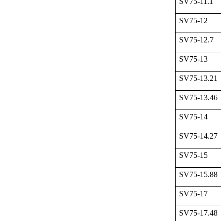
SV75-11.1
SV75-12
SV75-12.7
SV75-13
SV75-13.21
SV75-13.46
SV75-14
SV75-14.27
SV75-15
SV75-15.88
SV75-17
SV75-17.48