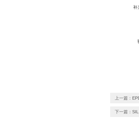
补
上一篇：
EP
下一篇：
SI