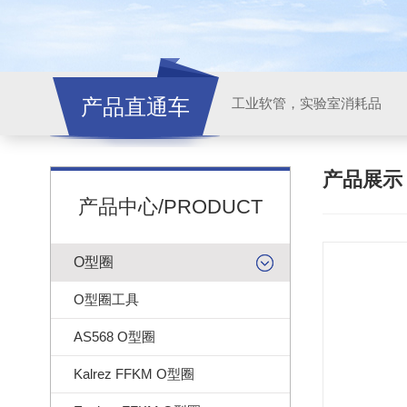
产品直通车
工业软管，实验室消耗品
产品展
产品中心/PRODUCT
O型圈
O型圈工具
AS568 O型圈
Kalrez FFKM O型圈