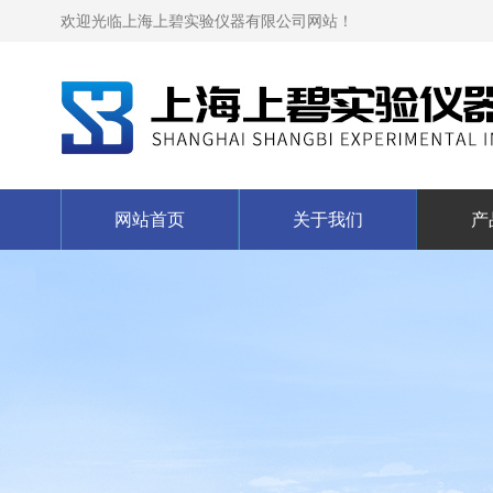
欢迎光临上海上碧实验仪器有限公司网站！
网站首页
关于我们
产