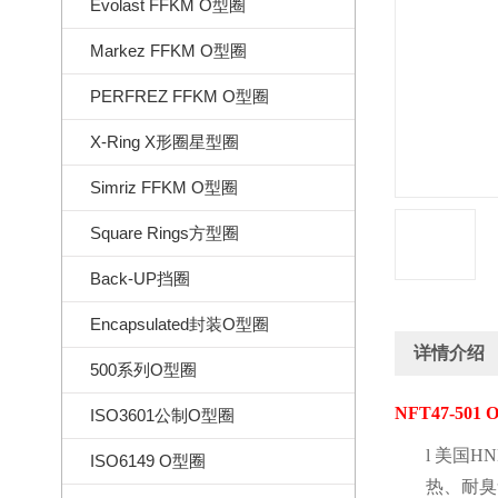
Evolast FFKM O型圈
Markez FFKM O型圈
PERFREZ FFKM O型圈
X-Ring X形圈星型圈
Simriz FFKM O型圈
Square Rings方型圈
Back-UP挡圈
Encapsulated封装O型圈
详情介绍
500系列O型圈
NFT47-501 
ISO3601公制O型圈
l
美国
HN
ISO6149 O型圈
热、耐臭