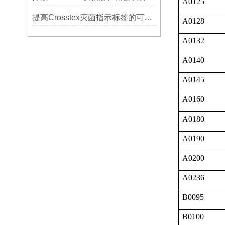
A0125
提高Crosstex灭菌指示标签的可见性和识别度的方法
A0128
A0132
A0140
A0145
A0160
A0180
A0190
A0200
A0236
B0095
B0100