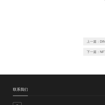
上一篇：
DI
下一篇：
NF
联系我们