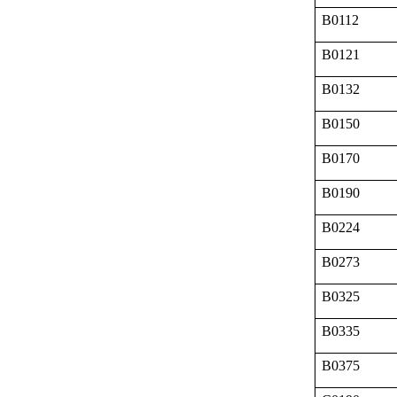
B0112
B0121
B0132
B0150
B0170
B0190
B0224
B0273
B0325
B0335
B0375