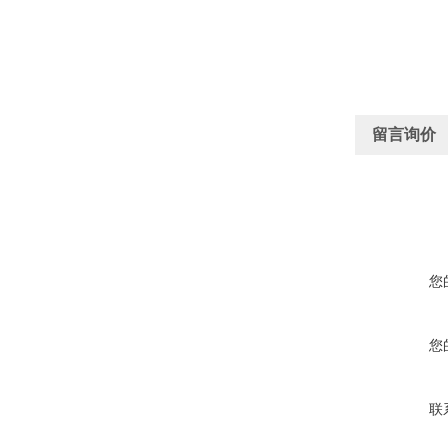
留言询价
您
您
联