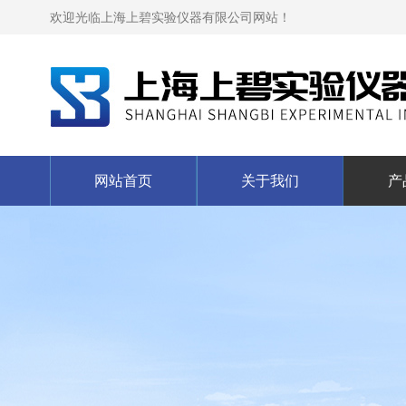
欢迎光临上海上碧实验仪器有限公司网站！
网站首页
关于我们
产