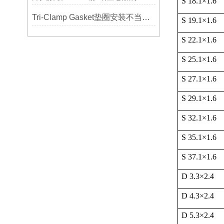
S 18.1
×
1.6
Tri-Clamp Gasket垫圈安装不当导致的泄漏问题及预防
S 19.1
×
1.6
S 22.1
×
1.6
S 25.1
×
1.6
S 27.1
×
1.6
S 29.1
×
1.6
S 32.1
×
1.6
S 35.1
×
1.6
S 37.1
×
1.6
D 3.3
×
2.4
D 4.3
×
2.4
D 5.3
×
2.4