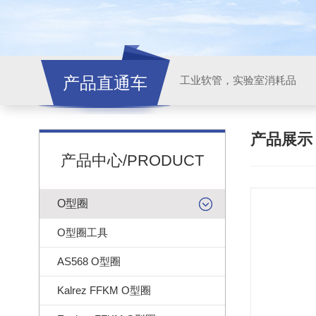
产品直通车
工业软管，实验室消耗品
产品展
产品中心/PRODUCT
O型圈
O型圈工具
AS568 O型圈
Kalrez FFKM O型圈