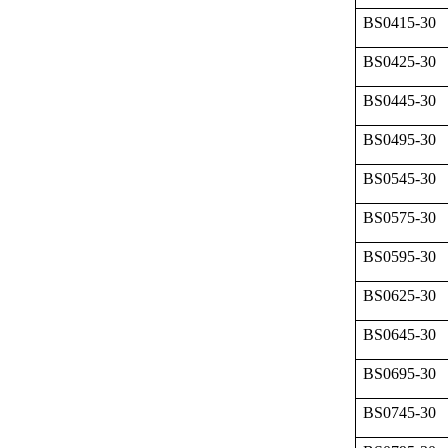
BS0415-30
BS0425-30
BS0445-30
BS0495-30
BS0545-30
BS0575-30
BS0595-30
BS0625-30
BS0645-30
BS0695-30
BS0745-30