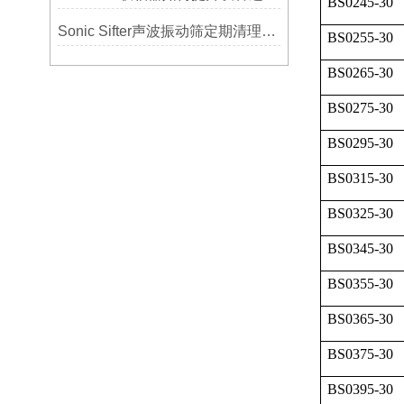
BS0245-30
Sonic Sifter声波振动筛定期清理的重要性
BS0255-30
BS0265-30
BS0275-30
BS0295-30
BS0315-30
BS0325-30
BS0345-30
BS0355-30
BS0365-30
BS0375-30
BS0395-30