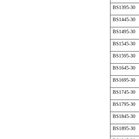
BS1395-30
BS1445-30
BS1495-30
BS1545-30
BS1595-30
BS1645-30
BS1695-30
BS1745-30
BS1795-30
BS1845-30
BS1895-30