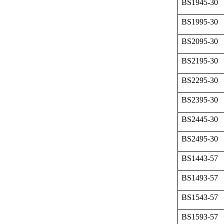
BS1945-30
BS1995-30
BS2095-30
BS2195-30
BS2295-30
BS2395-30
BS2445-30
BS2495-30
BS1443-57
BS1493-57
BS1543-57
BS1593-57