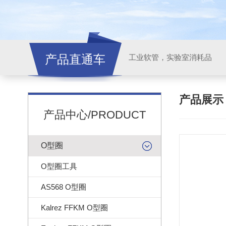
产品直通车
工业软管，实验室消耗品
产品展
产品中心/PRODUCT
O型圈
O型圈工具
AS568 O型圈
Kalrez FFKM O型圈