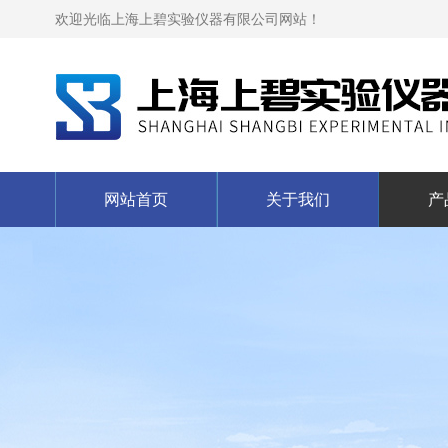
欢迎光临上海上碧实验仪器有限公司网站！
网站首页
关于我们
产