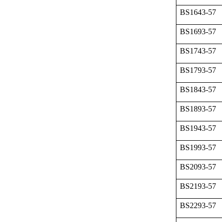
BS1643-57
BS1693-57
BS1743-57
BS1793-57
BS1843-57
BS1893-57
BS1943-57
BS1993-57
BS2093-57
BS2193-57
BS2293-57