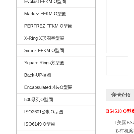
Evolast FFKM O型圈
Markez FFKM O型圈
PERFREZ FFKM O型圈
X-Ring X形圈星型圈
Simriz FFKM O型圈
Square Rings方型圈
Back-UP挡圈
Encapsulated封装O型圈
详情介绍
500系列O型圈
BS4518 O
型
ISO3601公制O型圈
l
美国
BS4
ISO6149 O型圈
多有机溶