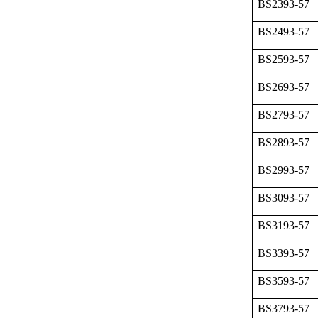
BS2393-57
BS2493-57
BS2593-57
BS2693-57
BS2793-57
BS2893-57
BS2993-57
BS3093-57
BS3193-57
BS3393-57
BS3593-57
BS3793-57