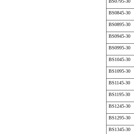
BS0795-30
BS0845-30
BS0895-30
BS0945-30
BS0995-30
BS1045-30
BS1095-30
BS1145-30
BS1195-30
BS1245-30
BS1295-30
BS1345-30