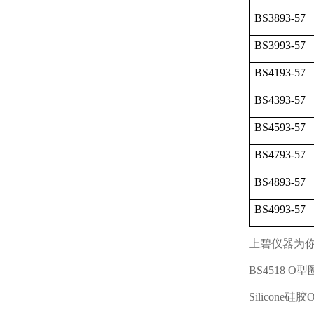
BS3893-57
BS3993-57
BS4193-57
BS4393-57
BS4593-57
BS4793-57
BS4893-57
BS4993-57
上碧仪器为
BS4518 O
型
Silicone
硅胶