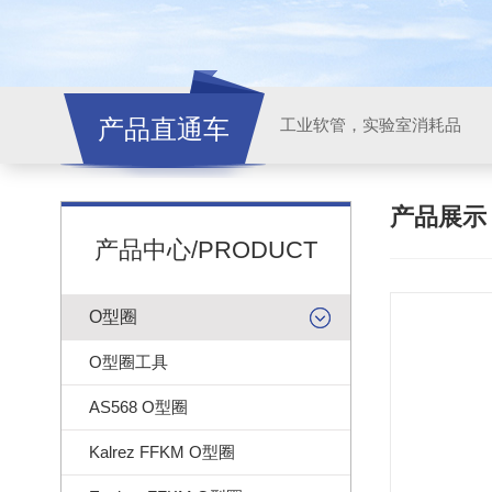
产品直通车
工业软管，实验室消耗品
产品展
产品中心/PRODUCT
O型圈
O型圈工具
AS568 O型圈
Kalrez FFKM O型圈