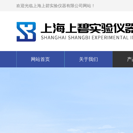
欢迎光临上海上碧实验仪器有限公司网站！
网站首页
关于我们
产