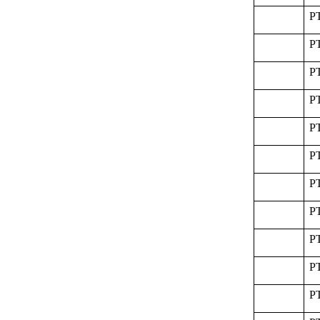
P
P
P
P
P
P
P
P
P
P
P