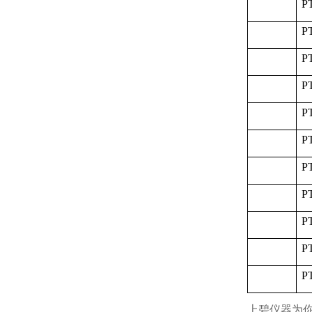
P
P
P
P
P
P
P
P
P
P
P
上碧仪器为