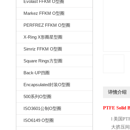
Evolast FFKM O型圈
Markez FFKM O型圈
PERFREZ FFKM O型圈
X-Ring X形圈星型圈
Simriz FFKM O型圈
Square Rings方型圈
Back-UP挡圈
Encapsulated封装O型圈
详情介绍
500系列O型圈
PTFE Solid 
ISO3601公制O型圈
l
美国
PTF
ISO6149 O型圈
大挤压间