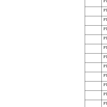
P
P
P
P
P
P
P
P
P
P
P
P