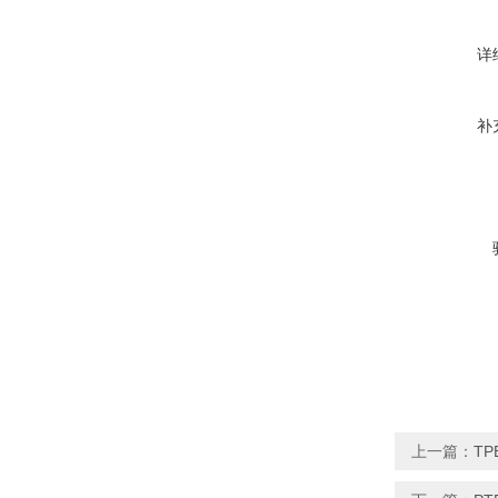
详
补
上一篇：
TP