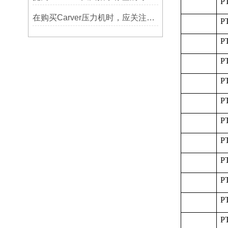
P
在购买Carver压力机时，应关注哪些性能指标？
P
P
P
P
P
P
P
P
P
P
P