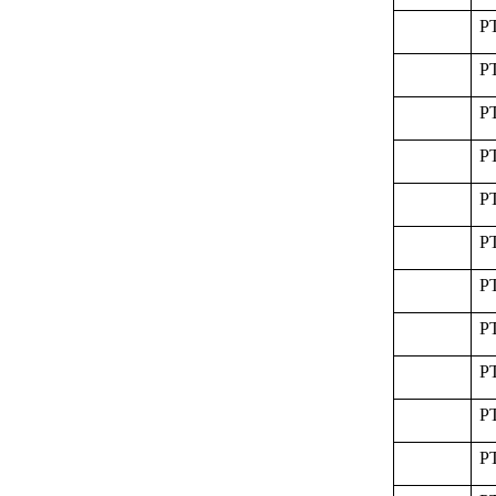
P
P
P
P
P
P
P
P
P
P
P