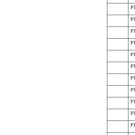
P
P
P
P
P
P
P
P
P
P
P