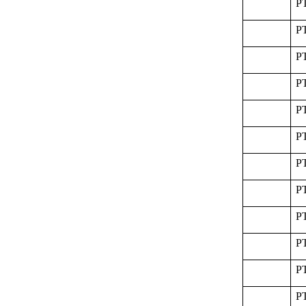
P
P
P
P
P
P
P
P
P
P
P
P