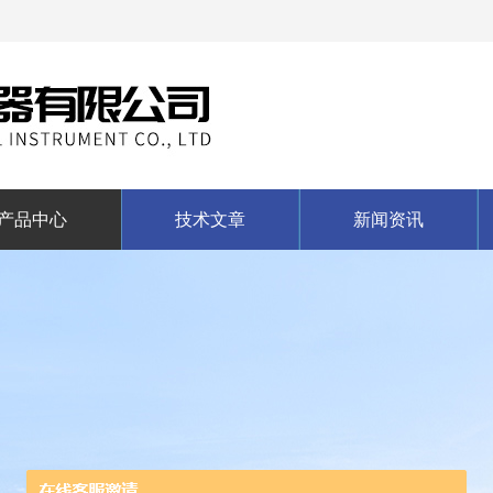
产品中心
技术文章
新闻资讯