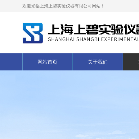
欢迎光临上海上碧实验仪器有限公司网站！
网站首页
关于我们