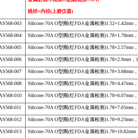
线径
×内径
(
上碧仪器
)
AS568-003
Silicone-70A O
型圈
(
红
FDA
金属检测
)1.52
×
1.42mm
AS568-004
Silicone-70A O
型圈
(
红
FDA
金属检测
)1.78
×
1.78mm
AS568-005
Silicone-70A O
型圈
(
红
FDA
金属检测
)1.78
×
2.57mm
AS568-006
Silicone-70A O
型圈
(
红
FDA
金属检测
)1.78
×
2.9mm
，
AS568-007
Silicone-70A O
型圈
(
红
FDA
金属检测
)1.78
×
3.68mm
AS568-008
Silicone-70A O
型圈
(
红
FDA
金属检测
)1.78
×
4.47mm
AS568-010
Silicone-70A O
型圈
(
红
FDA
金属检测
)1.78
×
6.07mm
AS568-011
Silicone-70A O
型圈
(
红
FDA
金属检测
)1.78
×
7.65mm
AS568-012
Silicone-70A O
型圈
(
红
FDA
金属检测
)1.78
×
9.25mm
AS568-013
Silicone-70A O
型圈
(
红
FDA
金属检测
)1.78
×
10.82mm