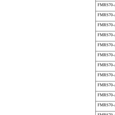
FMRS70-
FMRS70-
FMRS70-
FMRS70-
FMRS70-
FMRS70-
FMRS70-
FMRS70-
FMRS70-
FMRS70-
FMRS70-
FMRS70-