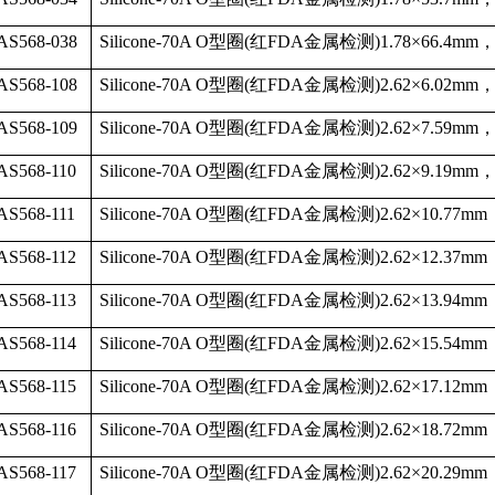
AS568-038
Silicone-70A O
型圈
(
红
FDA
金属检测
)1.78
×
66.4mm
AS568-108
Silicone-70A O
型圈
(
红
FDA
金属检测
)2.62
×
6.02mm
AS568-109
Silicone-70A O
型圈
(
红
FDA
金属检测
)2.62
×
7.59mm
AS568-110
Silicone-70A O
型圈
(
红
FDA
金属检测
)2.62
×
9.19mm
S568-111
Silicone-70A O
型圈
(
红
FDA
金属检测
)2.62
×
10.77mm
AS568-112
Silicone-70A O
型圈
(
红
FDA
金属检测
)2.62
×
12.37mm
AS568-113
Silicone-70A O
型圈
(
红
FDA
金属检测
)2.62
×
13.94mm
AS568-114
Silicone-70A O
型圈
(
红
FDA
金属检测
)2.62
×
15.54mm
AS568-115
Silicone-70A O
型圈
(
红
FDA
金属检测
)2.62
×
17.12mm
AS568-116
Silicone-70A O
型圈
(
红
FDA
金属检测
)2.62
×
18.72mm
AS568-117
Silicone-70A O
型圈
(
红
FDA
金属检测
)2.62
×
20.29mm