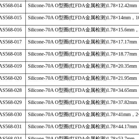
AS568-014
Silicone-70A O
型圈
(
红
FDA
金属检测
)1.78
×
12.42mm
AS568-015
Silicone-70A O
型圈
(
红
FDA
金属检测
)1.78
×
14mm
，
1
AS568-016
Silicone-70A O
型圈
(
红
FDA
金属检测
)1.78
×
15.6mm
AS568-017
Silicone-70A O
型圈
(
红
FDA
金属检测
)1.78
×
17.17mm
AS568-018
Silicone-70A O
型圈
(
红
FDA
金属检测
)1.78
×
18.77mm
AS568-019
Silicone-70A O
型圈
(
红
FDA
金属检测
)1.78
×
20.35mm
AS568-020
Silicone-70A O
型圈
(
红
FDA
金属检测
)1.78
×
21.95mm
AS568-028
Silicone-70A O
型圈
(
红
FDA
金属检测
)1.78
×
34.65mm
AS568-029
Silicone-70A O
型圈
(
红
FDA
金属检测
)1.78
×
37.82mm
AS568-030
Silicone-70A O
型圈
(
红
FDA
金属检测
)1.78
×
41mm
，
2
AS568-031
Silicone-70A O
型圈
(
红
FDA
金属检测
)1.78
×
44.17mm
AS568-034
Silicone-70A O
型圈
(
红
FDA
金属检测
)1.78
×
53.7mm