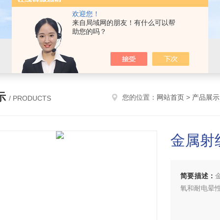
欢迎您！
来自局域网的朋友！有什么可以帮
助您的吗？
示
您的位置：
网站首页
>
产品展示
/ PRODUCTS
金属射线
简要描述：
氧和耐电晕