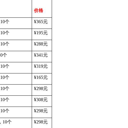
价格
，
10
个
¥365
元
，
10
个
¥195
元
，
10
个
¥288
元
10
个
¥341
元
，
10
个
¥319
元
，
10
个
¥165
元
，
10
个
¥298
元
，
10
个
¥308
元
，
10
个
¥298
元
，
10
个
¥298
元