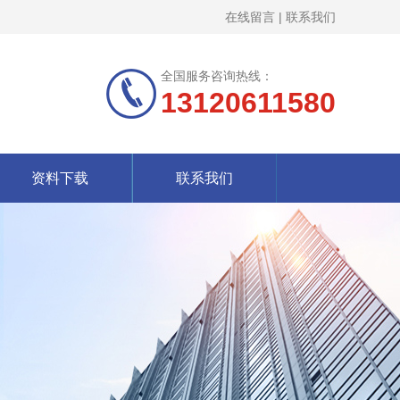
在线留言
|
联系我们
全国服务咨询热线：
13120611580
资料下载
联系我们