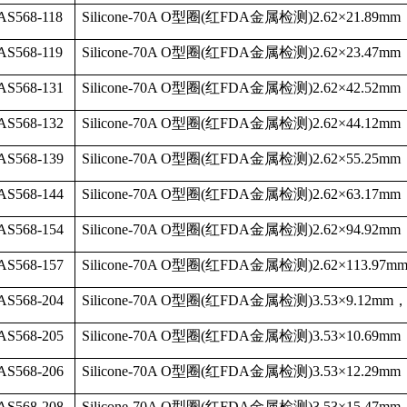
AS568-118
Silicone-70A O
型圈
(
红
FDA
金属检测
)2.62
×
21.89mm
AS568-119
Silicone-70A O
型圈
(
红
FDA
金属检测
)2.62
×
23.47mm
AS568-131
Silicone-70A O
型圈
(
红
FDA
金属检测
)2.62
×
42.52mm
AS568-132
Silicone-70A O
型圈
(
红
FDA
金属检测
)2.62
×
44.12mm
AS568-139
Silicone-70A O
型圈
(
红
FDA
金属检测
)2.62
×
55.25mm
AS568-144
Silicone-70A O
型圈
(
红
FDA
金属检测
)2.62
×
63.17mm
AS568-154
Silicone-70A O
型圈
(
红
FDA
金属检测
)2.62
×
94.92mm
AS568-157
Silicone-70A O
型圈
(
红
FDA
金属检测
)2.62
×
113.97m
AS568-204
Silicone-70A O
型圈
(
红
FDA
金属检测
)3.53
×
9.12mm
AS568-205
Silicone-70A O
型圈
(
红
FDA
金属检测
)3.53
×
10.69mm
AS568-206
Silicone-70A O
型圈
(
红
FDA
金属检测
)3.53
×
12.29mm
AS568-208
Silicone-70A O
型圈
(
红
FDA
金属检测
)3.53
×
15.47mm