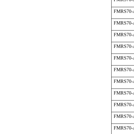
FMRS70-
FMRS70-
FMRS70-
FMRS70-
FMRS70-A
FMRS70-
FMRS70-
FMRS70-
FMRS70-
FMRS70-
FMRS70-