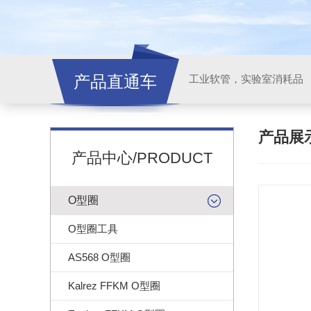
产品直通车
工业软管，实验室消耗品
产品展
产品中心/PRODUCT
O型圈
O型圈工具
AS568 O型圈
Kalrez FFKM O型圈