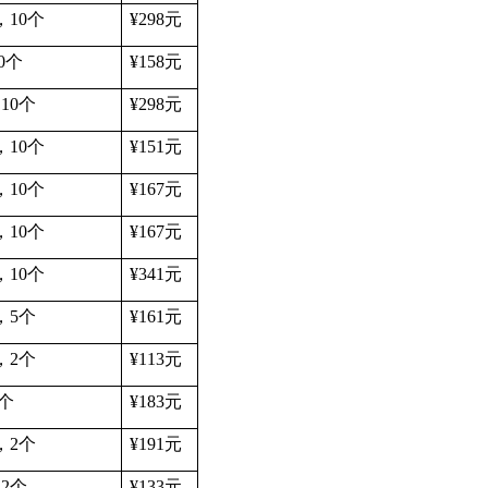
，
10
个
¥298
元
0
个
¥158
元
，
10
个
¥298
元
，
10
个
¥151
元
，
10
个
¥167
元
，
10
个
¥167
元
，
10
个
¥341
元
，
5
个
¥161
元
，
2
个
¥113
元
个
¥183
元
，
2
个
¥191
元
，
2
个
¥133
元