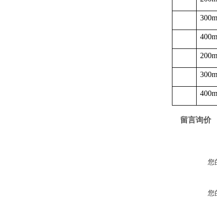
300
400
200
300
400
留言询价
您
您