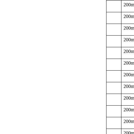
200
200
200
200
200
200
200
200
200
200
200
200