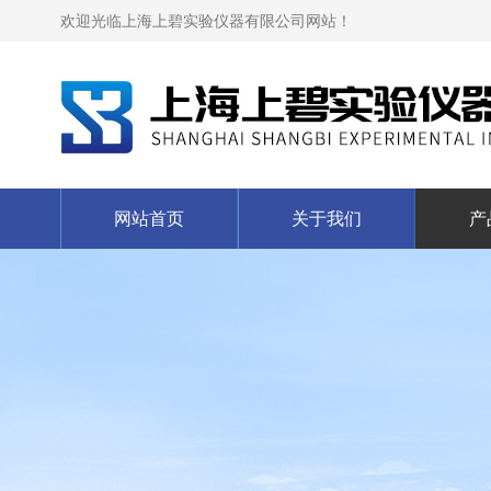
欢迎光临上海上碧实验仪器有限公司网站！
网站首页
关于我们
产