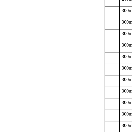
300
300
300
300
300
300
300
300
300
300
300