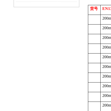
货号
EN1
200
200
200
200
200
200
200
200
200
200