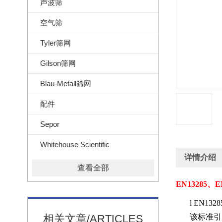
声波筛
空气筛
Tyler筛网
Gilson筛网
Blau-Metall筛网
配件
Sepor
Whitehouse Scientific
详情介绍
查看全部
EN13285
、
E
l
EN1328
相关文章/ARTICLES
该标准引