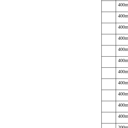
400
400
400
400
400
400
400
400
400
400
400
200