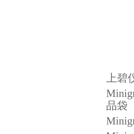
上碧
Minig
品袋
Minig