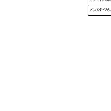
MGZ4W091