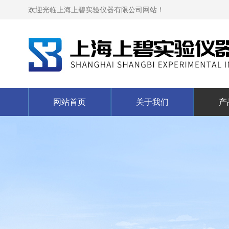
欢迎光临上海上碧实验仪器有限公司网站！
网站首页
关于我们
产