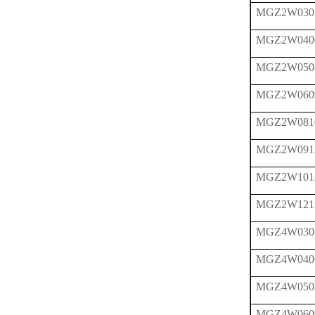
MGZ2W030
MGZ2W040
MGZ2W050
MGZ2W060
MGZ2W081
MGZ2W091
MGZ2W101
MGZ2W121
MGZ4W030
MGZ4W040
MGZ4W050
MGZ4W060