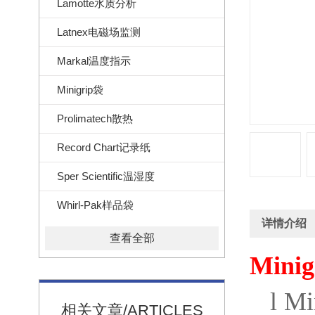
Lamotte水质分析
Latnex电磁场监测
Markal温度指示
Minigrip袋
Prolimatech散热
Record Chart记录纸
Sper Scientific温湿度
Whirl-Pak样品袋
详情介绍
查看全部
Minig
l
Mi
相关文章/ARTICLES