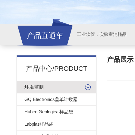
产品直通车
工业软管，实验室消耗品
产品展
产品中心/PRODUCT
环境监测
GQ Electronics盖革计数器
Hubco Geological样品袋
Labplas样品袋