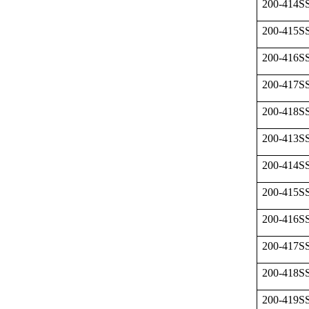
200-414S
200-415S
200-416S
200-417S
200-418S
200-413S
200-414S
200-415S
200-416S
200-417S
200-418S
200-419S