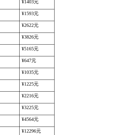
¥1403
元
¥1593
元
¥2622
元
¥3826
元
¥5165
元
¥647
元
¥1035
元
¥1225
元
¥2216
元
¥3225
元
¥4564
元
¥12296
元