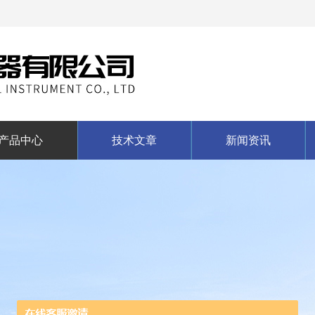
产品中心
技术文章
新闻资讯