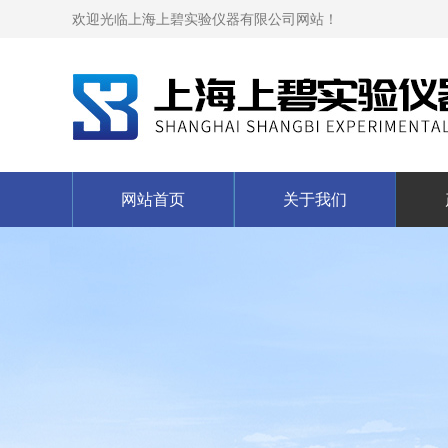
欢迎光临上海上碧实验仪器有限公司网站！
网站首页
关于我们