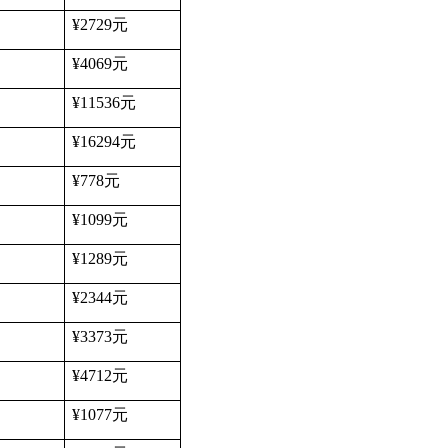
¥2729
元
¥4069
元
¥11536
元
¥16294
元
¥778
元
¥1099
元
¥1289
元
¥2344
元
¥3373
元
¥4712
元
¥1077
元