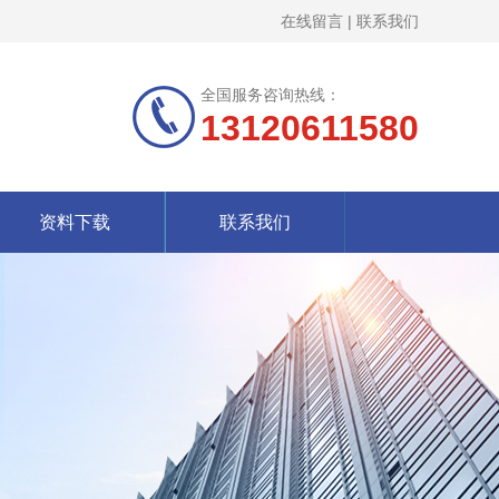
在线留言
|
联系我们
全国服务咨询热线：
13120611580
资料下载
联系我们