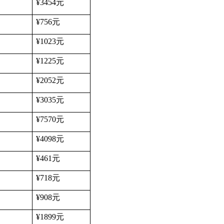
¥3454
元
¥756
元
¥1023
元
¥1225
元
¥2052
元
¥3035
元
¥7570
元
¥4098
元
¥461
元
¥718
元
¥908
元
¥1899
元