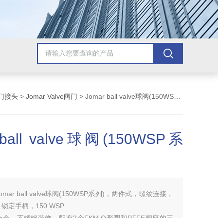
门接头
>
Jomar Valve阀门
> Jomar ball valve球阀(150WSP系列)
 ball valve球阀(150WSP系
omar ball valve球阀(150WSP系列)，两件式，螺纹连接，
锁定手柄，150 WSP