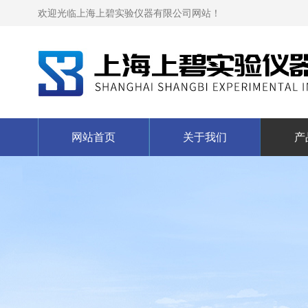
欢迎光临上海上碧实验仪器有限公司网站！
网站首页
关于我们
产