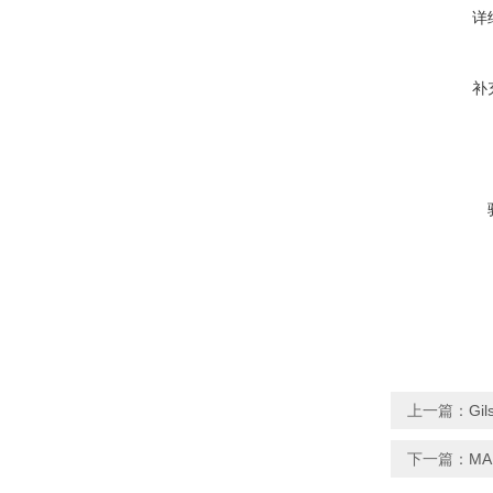
详
补
上一篇：
Gi
下一篇：
MA