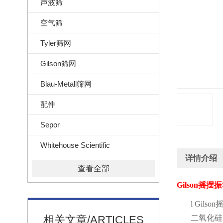
声波筛
空气筛
Tyler筛网
Gilson筛网
Blau-Metall筛网
配件
Sepor
Whitehouse Scientific
详情介绍
查看全部
Gilson
摇摆振
l
Gilson
相关文章/ARTICLES
二氧化硅