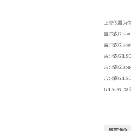
上碧仪器为
吉尔森
Gilson
吉尔森
Gilson
吉尔森
GILS
吉尔森
Gilson
吉尔森
GILS
GILSON 200
留言询价