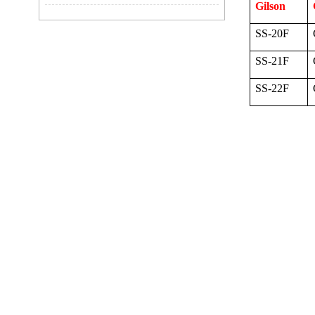
Gilson
SS-20F
SS-21F
SS-22F