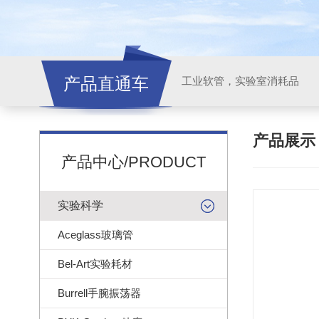
产品直通车
工业软管，实验室消耗品
产品展
产品中心/PRODUCT
实验科学
Aceglass玻璃管
Bel-Art实验耗材
Burrell手腕振荡器