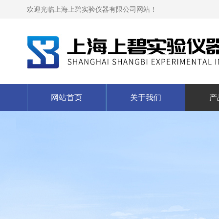
欢迎光临上海上碧实验仪器有限公司网站！
网站首页
关于我们
产