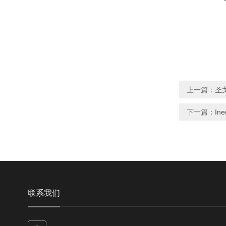
上一篇：
圣戈
下一篇：
In
联系我们