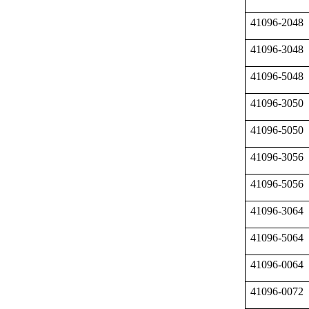
41096-2048
41096-3048
41096-5048
41096-3050
41096-5050
41096-3056
41096-5056
41096-3064
41096-5064
41096-0064
41096-0072