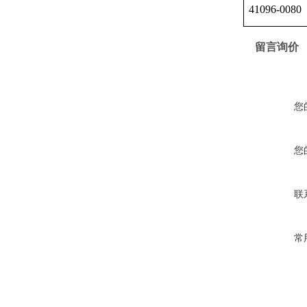
41096-0080
留言询价
您
您
联
常