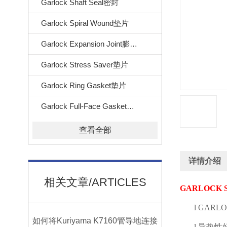
Garlock Shaft Seal密封
Garlock Spiral Wound垫片
Garlock Expansion Joint膨胀节
Garlock Stress Saver垫片
Garlock Ring Gasket垫片
Garlock Full-Face Gasket垫片
查看全部
详情介绍
相关文章/ARTICLES
GARLOCK S
l
GARLOC
如何将Kuriyama K7160管导地连接
l
导热性