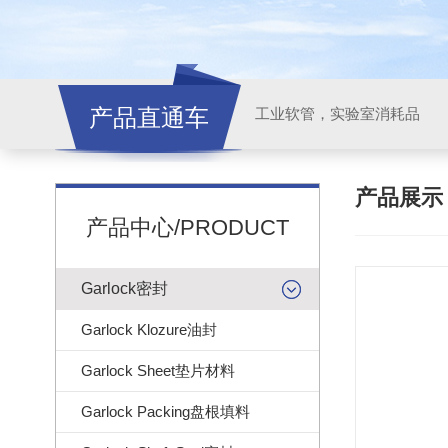
产品直通车
工业软管，实验室消耗品
产品展
产品中心/PRODUCT
Garlock密封
Garlock Klozure油封
Garlock Sheet垫片材料
Garlock Packing盘根填料