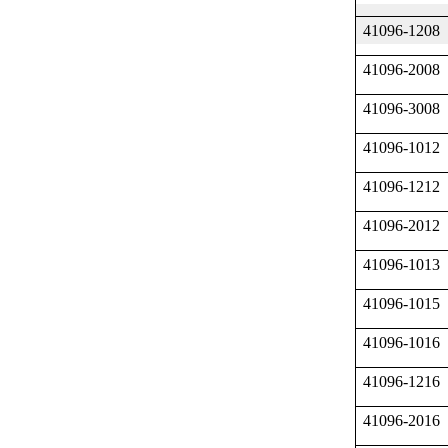
41096-1208
41096-2008
41096-3008
41096-1012
41096-1212
41096-2012
41096-1013
41096-1015
41096-1016
41096-1216
41096-2016