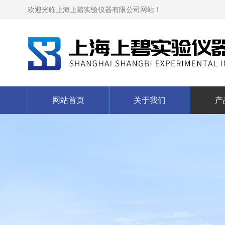
欢迎光临上海上碧实验仪器有限公司网站！
网站首页
关于我们
产