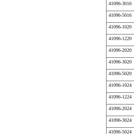
41096-3016
41096-5016
41096-1020
41096-1220
41096-2020
41096-3020
41096-5020
41096-1024
41096-1224
41096-2024
41096-3024
41096-5024