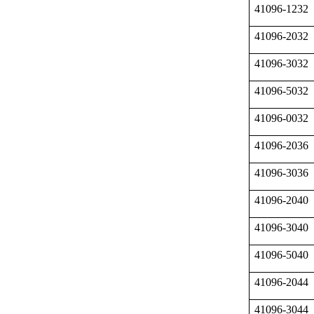
41096-1232
41096-2032
41096-3032
41096-5032
41096-0032
41096-2036
41096-3036
41096-2040
41096-3040
41096-5040
41096-2044
41096-3044