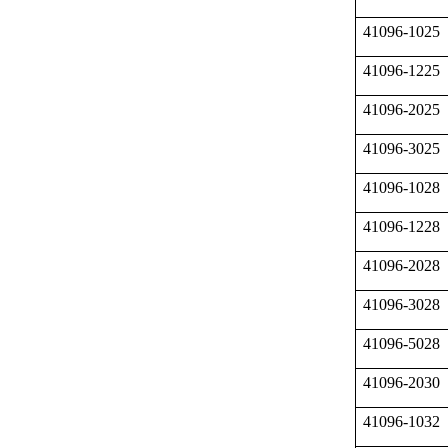
41096-1025
41096-1225
41096-2025
41096-3025
41096-1028
41096-1228
41096-2028
41096-3028
41096-5028
41096-2030
41096-1032