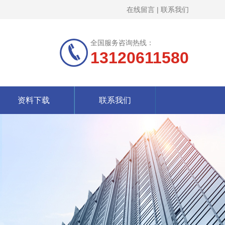
在线留言
|
联系我们
全国服务咨询热线：
13120611580
资料下载
联系我们