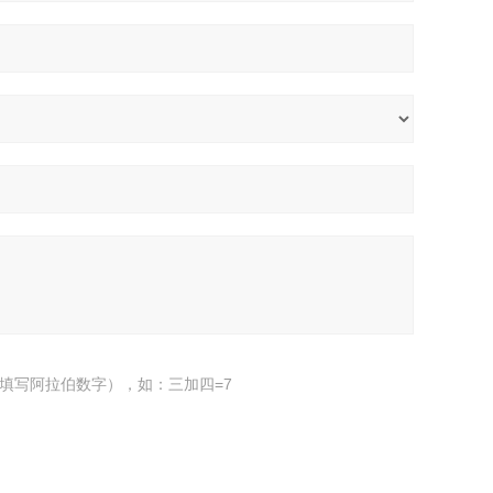
填写阿拉伯数字），如：三加四=7