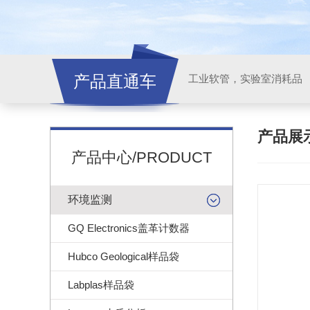
产品直通车
工业软管，实验室消耗品
产品展
产品中心/PRODUCT
环境监测
GQ Electronics盖革计数器
Hubco Geological样品袋
Labplas样品袋