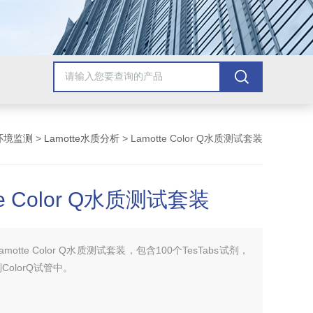
环境监测
>
Lamotte水质分析
> Lamotte Color Q水质测试套装
te Color Q水质测试套装
amotte Color Q水质测试套装，包含100个TesTabs试剂，
olorQ试管中。