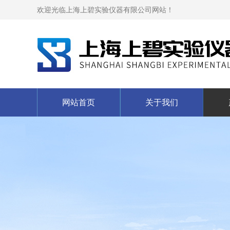
欢迎光临上海上碧实验仪器有限公司网站！
网站首页
关于我们