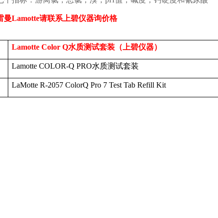
雷曼
Lamotte
请联系上碧仪器询价格
Lamotte
Color Q
水质测试套装（上碧仪器）
Lamotte COLOR-Q PRO
水质测试套装
LaMotte R-2057 ColorQ Pro 7 Test Tab Refill Kit