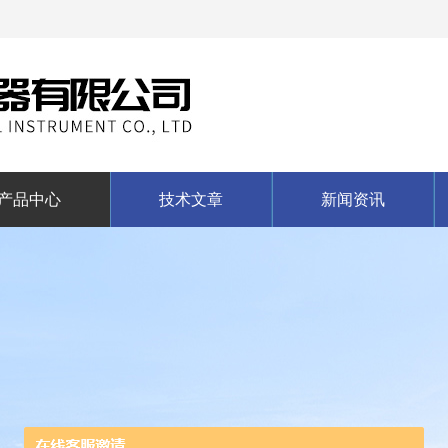
产品中心
技术文章
新闻资讯