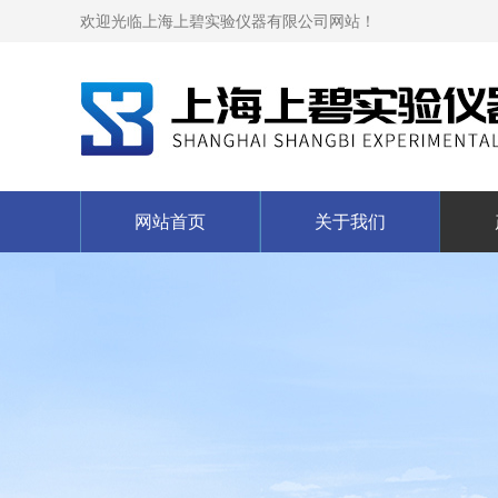
欢迎光临上海上碧实验仪器有限公司网站！
网站首页
关于我们