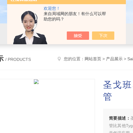
欢迎您！
来自局域网的朋友！有什么可以帮
助您的吗？
示
您的位置：
网站首页
>
产品展示
>
Sa
/ PRODUCTS
圣戈班Sa
管
简要描述：
管比其他Ty