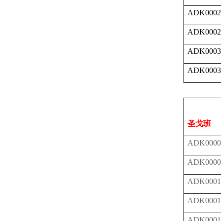
ADK0002
ADK0002
ADK0003
ADK0003
圣戈班
ADK0000
ADK0000
ADK0001
ADK0001
ADK0001