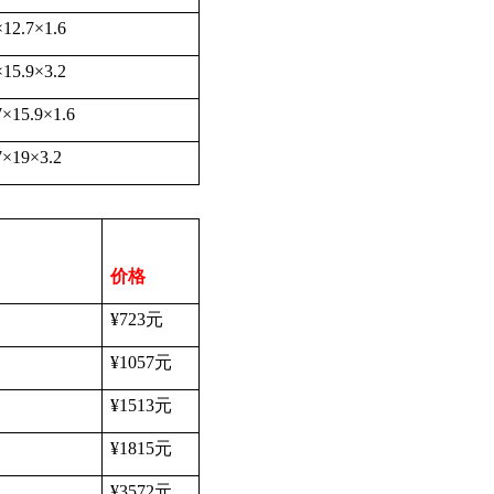
×
12.7
×
1.6
×
15.9
×
3.2
7
×
15.9
×
1.6
7
×
19
×
3.2
价格
¥723
元
¥1057
元
¥1513
元
¥1815
元
¥3572
元