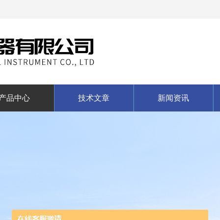
产品中心
技术文章
新闻资讯