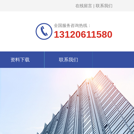
在线留言
|
联系我们
全国服务咨询热线：
13120611580
资料下载
联系我们