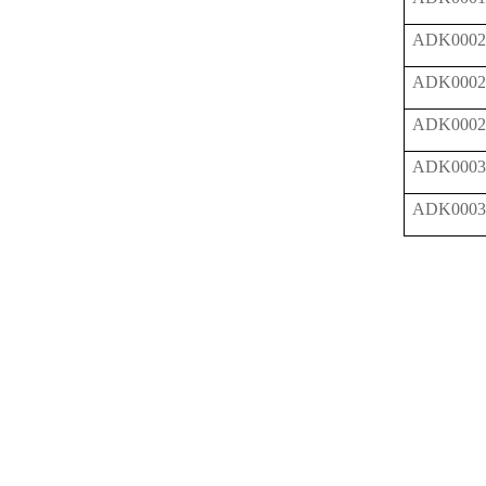
ADK0002
ADK0002
ADK0002
ADK0003
ADK0003