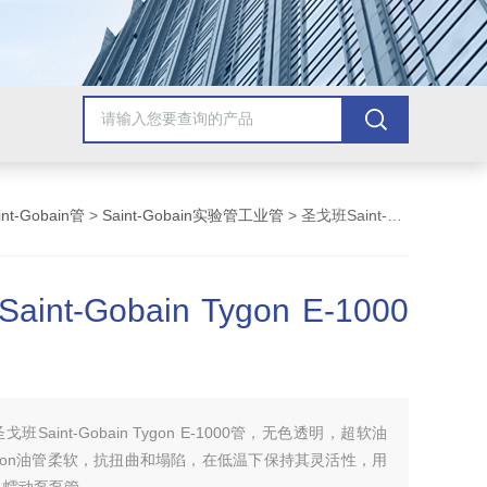
int-Gobain管
>
Saint-Gobain实验管工业管
> 圣戈班Saint-Gobain Tygon E-1000管
int-Gobain Tygon E-1000
圣戈班Saint-Gobain Tygon E-1000管，无色透明，超软油
gon油管柔软，抗扭曲和塌陷，在低温下保持其灵活性，用