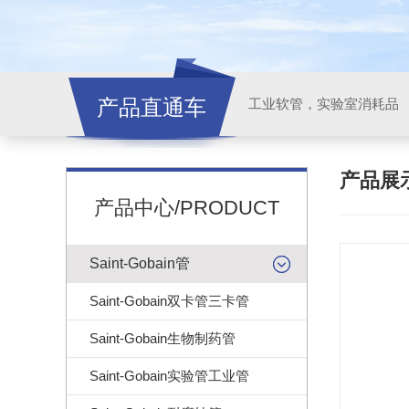
产品直通车
工业软管，实验室消耗品
产品展
产品中心/PRODUCT
Saint-Gobain管
Saint-Gobain双卡管三卡管
Saint-Gobain生物制药管
Saint-Gobain实验管工业管