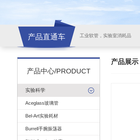
产品直通车
工业软管，实验室消耗品
产品展
产品中心/PRODUCT
实验科学
Aceglass玻璃管
Bel-Art实验耗材
Burrell手腕振荡器