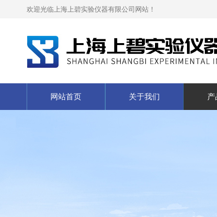
欢迎光临上海上碧实验仪器有限公司网站！
网站首页
关于我们
产