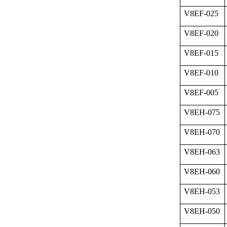
V8EF-025
V8EF-020
V8EF-015
V8EF-010
V8EF-005
V8EH-075
V8EH-070
V8EH-063
V8EH-060
V8EH-053
V8EH-050