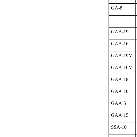
GA-8
GAA-19
GAA-16
GAA-19M
GAA-16M
GAA-18
GAA-10
GAA-5
GAA-15
SSA-10