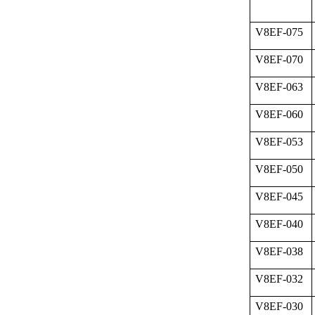
V8EF-075
V8EF-070
V8EF-063
V8EF-060
V8EF-053
V8EF-050
V8EF-045
V8EF-040
V8EF-038
V8EF-032
V8EF-030