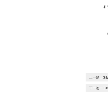
补
上一篇：
Gi
下一篇：
Gi