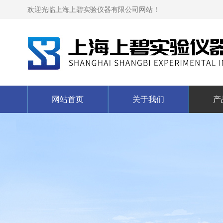
欢迎光临上海上碧实验仪器有限公司网站！
网站首页
关于我们
产