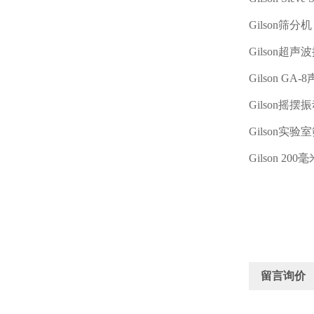
Gilson
筛分
Gilson
超声波
Gilson GA-8
Gilson
摇摆振
Gilson
实验室
Gilson 200
毫
留言询价