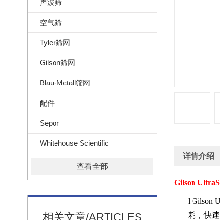
声波筛
空气筛
Tyler筛网
Gilson筛网
Blau-Metall筛网
配件
Sepor
Whitehouse Scientific
详情介绍
查看全部
Gilson UltraS
l
Gilson Ul
相关文章/ARTICLES
耗
，快速