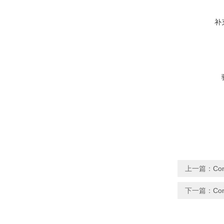
补
上一篇：
Co
下一篇：
Co