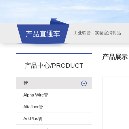
产品直通车
工业软管，实验室消耗品
产品展
产品中心/PRODUCT
管
Alpha Wire管
Altafluor管
ArkPlas管