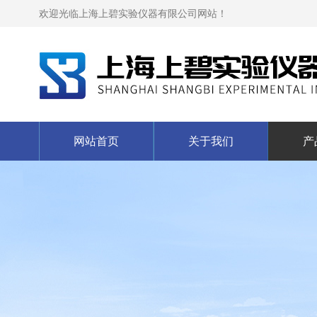
欢迎光临上海上碧实验仪器有限公司网站！
网站首页
关于我们
产