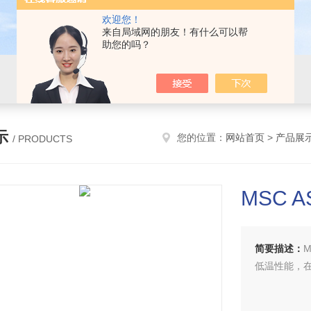
欢迎您！
来自局域网的朋友！有什么可以帮
助您的吗？
示
您的位置：
网站首页
>
产品展
/ PRODUCTS
MSC A
简要描述：
M
低温性能，在