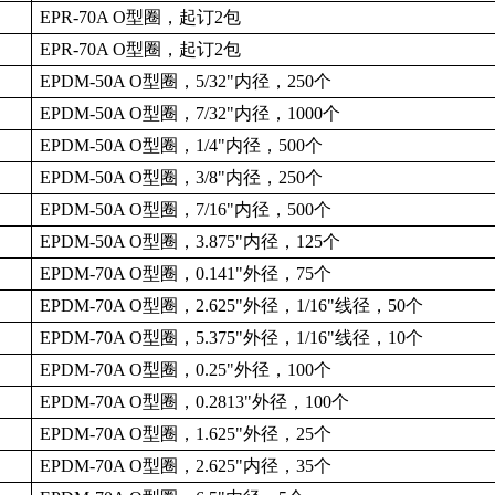
EPR-70A O
型圈，起订
2
包
EPR-70A O
型圈，起订
2
包
EPDM-50A O
型圈，
5/32"
内径，
250
个
EPDM-50A O
型圈，
7/32"
内径，
1000
个
EPDM-50A O
型圈，
1/4"
内径，
500
个
EPDM-50A O
型圈，
3/8"
内径，
250
个
EPDM-50A O
型圈，
7/16"
内径，
500
个
EPDM-50A O
型圈，
3.875"
内径，
125
个
EPDM-70A O
型圈，
0.141"
外径，
75
个
EPDM-70A O
型圈，
2.625"
外径，
1/16"
线径，
50
个
EPDM-70A O
型圈，
5.375"
外径，
1/16"
线径，
10
个
EPDM-70A O
型圈，
0.25"
外径，
100
个
EPDM-70A O
型圈，
0.2813"
外径，
100
个
EPDM-70A O
型圈，
1.625"
外径，
25
个
EPDM-70A O
型圈，
2.625"
内径，
35
个