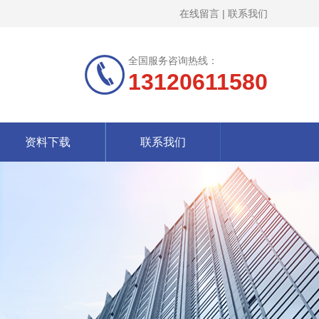
在线留言
|
联系我们
全国服务咨询热线：
13120611580
资料下载
联系我们