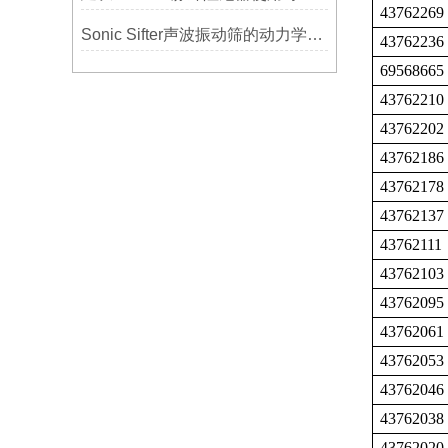
43762269
Sonic Sifter声波振动筛的动力学模拟与性能分析
43762236
69568665
43762210
43762202
43762186
43762178
43762137
43762111
43762103
43762095
43762061
43762053
43762046
43762038
43762020