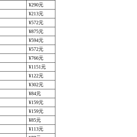
¥290
元
¥213
元
¥572
元
¥875
元
¥594
元
¥572
元
¥766
元
¥1151
元
¥122
元
¥302
元
¥84
元
¥159
元
¥159
元
¥85
元
¥113
元