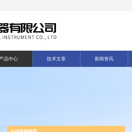
产品中心
技术文章
新闻资讯