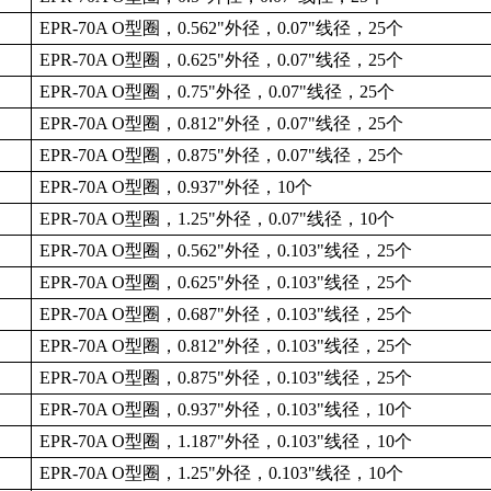
EPR-70A O
型圈，
0.562"
外径，
0.07"
线径，
25
个
EPR-70A O
型圈，
0.625"
外径，
0.07"
线径，
25
个
EPR-70A O
型圈，
0.75"
外径，
0.07"
线径，
25
个
EPR-70A O
型圈，
0.812"
外径，
0.07"
线径，
25
个
EPR-70A O
型圈，
0.875"
外径，
0.07"
线径，
25
个
EPR-70A O
型圈，
0.937"
外径，
10
个
EPR-70A O
型圈，
1.25"
外径，
0.07"
线径，
10
个
EPR-70A O
型圈，
0.562"
外径，
0.103"
线径，
25
个
EPR-70A O
型圈，
0.625"
外径，
0.103"
线径，
25
个
EPR-70A O
型圈，
0.687"
外径，
0.103"
线径，
25
个
EPR-70A O
型圈，
0.812"
外径，
0.103"
线径，
25
个
EPR-70A O
型圈，
0.875"
外径，
0.103"
线径，
25
个
EPR-70A O
型圈，
0.937"
外径，
0.103"
线径，
10
个
EPR-70A O
型圈，
1.187"
外径，
0.103"
线径，
10
个
EPR-70A O
型圈，
1.25"
外径，
0.103"
线径，
10
个