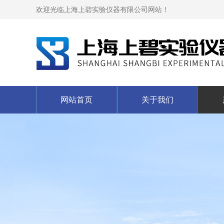
欢迎光临上海上碧实验仪器有限公司网站！
网站首页
关于我们