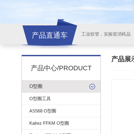
产品直通车
工业软管，实验室消耗品
产品展
产品中心/PRODUCT
O型圈
O型圈工具
AS568 O型圈
Kalrez FFKM O型圈