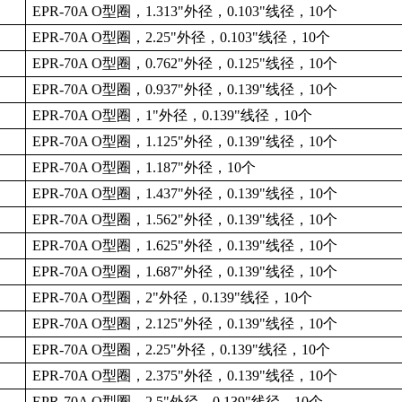
EPR-70A O
型圈，
1.313"
外径，
0.103"
线径，
10
个
EPR-70A O
型圈，
2.25"
外径，
0.103"
线径，
10
个
EPR-70A O
型圈，
0.762"
外径，
0.125"
线径，
10
个
EPR-70A O
型圈，
0.937"
外径，
0.139"
线径，
10
个
EPR-70A O
型圈，
1"
外径，
0.139"
线径，
10
个
EPR-70A O
型圈，
1.125"
外径，
0.139"
线径，
10
个
EPR-70A O
型圈，
1.187"
外径，
10
个
EPR-70A O
型圈，
1.437"
外径，
0.139"
线径，
10
个
EPR-70A O
型圈，
1.562"
外径，
0.139"
线径，
10
个
EPR-70A O
型圈，
1.625"
外径，
0.139"
线径，
10
个
EPR-70A O
型圈，
1.687"
外径，
0.139"
线径，
10
个
EPR-70A O
型圈，
2"
外径，
0.139"
线径，
10
个
EPR-70A O
型圈，
2.125"
外径，
0.139"
线径，
10
个
EPR-70A O
型圈，
2.25"
外径，
0.139"
线径，
10
个
EPR-70A O
型圈，
2.375"
外径，
0.139"
线径，
10
个
EPR-70A O
型圈，
2.5"
外径，
0.139"
线径，
10
个