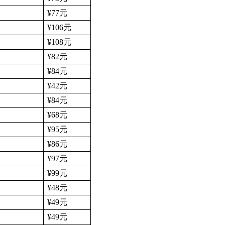
¥77
元
¥106
元
¥108
元
¥82
元
¥84
元
¥42
元
¥84
元
¥68
元
¥95
元
¥86
元
¥97
元
¥99
元
¥48
元
¥49
元
¥49
元