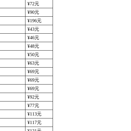
¥72
元
¥90
元
¥196
元
¥43
元
¥46
元
¥48
元
¥50
元
¥63
元
¥69
元
¥69
元
¥69
元
¥92
元
¥77
元
¥113
元
¥117
元
¥121
元