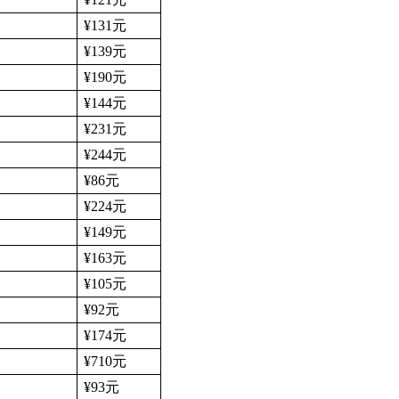
¥131
元
¥139
元
¥190
元
¥144
元
¥231
元
¥244
元
¥86
元
¥224
元
¥149
元
¥163
元
¥105
元
¥92
元
¥174
元
¥710
元
¥93
元