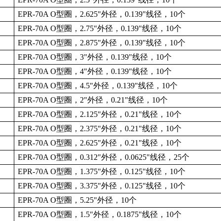
EPR-70A O
型圈，
2.625"
外径，
0.139"
线径，
10
个
EPR-70A O
型圈，
2.75"
外径，
0.139"
线径，
10
个
EPR-70A O
型圈，
2.875"
外径，
0.139"
线径，
10
个
EPR-70A O
型圈，
3"
外径，
0.139"
线径，
10
个
EPR-70A O
型圈，
4"
外径，
0.139"
线径，
10
个
EPR-70A O
型圈，
4.5"
外径，
0.139"
线径，
10
个
EPR-70A O
型圈，
2"
外径，
0.21"
线径，
10
个
EPR-70A O
型圈，
2.125"
外径，
0.21"
线径，
10
个
EPR-70A O
型圈，
2.375"
外径，
0.21"
线径，
10
个
EPR-70A O
型圈，
2.625"
外径，
0.21"
线径，
10
个
EPR-70A O
型圈，
0.312"
外径，
0.0625"
线径，
25
个
EPR-70A O
型圈，
1.375"
外径，
0.125"
线径，
10
个
EPR-70A O
型圈，
3.375"
外径，
0.125"
线径，
10
个
EPR-70A O
型圈，
5.25"
外径，
10
个
EPR-70A O
型圈，
1.5"
外径，
0.1875"
线径，
10
个