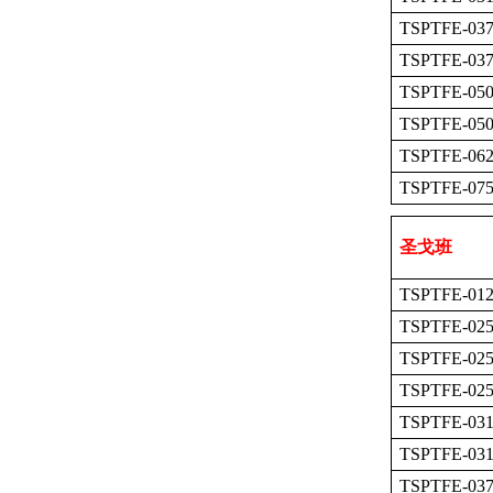
TSPTFE-037
TSPTFE-037
TSPTFE-050
TSPTFE-050
TSPTFE-062
TSPTFE-075
圣戈班
TSPTFE-012
TSPTFE-025
TSPTFE-025
TSPTFE-025
TSPTFE-031
TSPTFE-031
TSPTFE-037