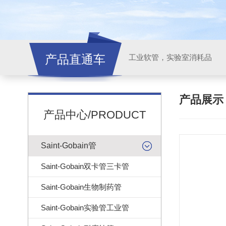
产品直通车
工业软管，实验室消耗品
产品展
产品中心/PRODUCT
Saint-Gobain管
Saint-Gobain双卡管三卡管
Saint-Gobain生物制药管
Saint-Gobain实验管工业管