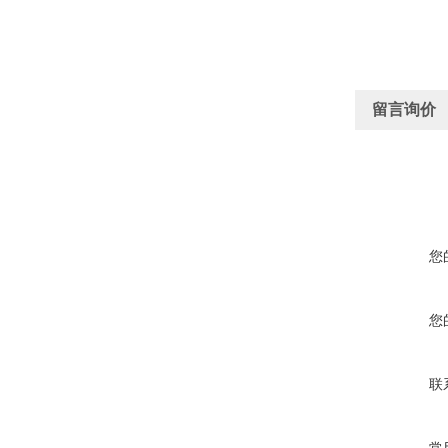
留言询价
您
您
联