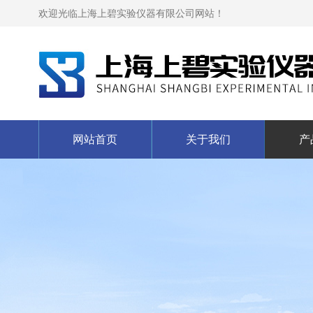
欢迎光临上海上碧实验仪器有限公司网站！
网站首页
关于我们
产