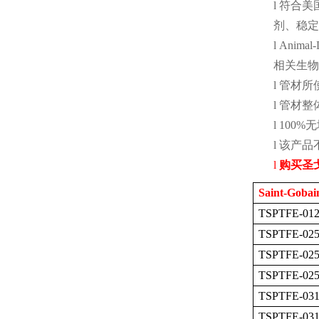
l
符合美
剂、稳定
l
Animal-D
相关生物
l
管材所
l
管材整
l
100%
无
l
该产品
l
购买圣
Saint-Gobai
TSPTFE-012
TSPTFE-025
TSPTFE-025
TSPTFE-025
TSPTFE-031
TSPTFE-031