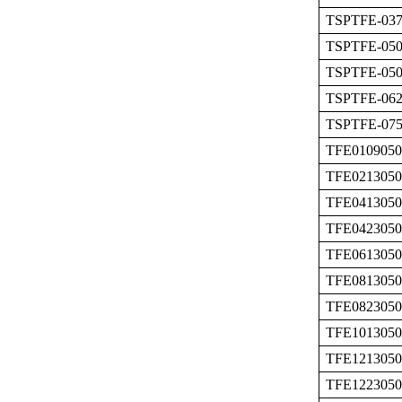
TSPTFE-037
TSPTFE-050
TSPTFE-050
TSPTFE-062
TSPTFE-075
TFE0109050
TFE0213050
TFE0413050
TFE0423050
TFE0613050
TFE0813050
TFE0823050
TFE1013050
TFE1213050
TFE1223050