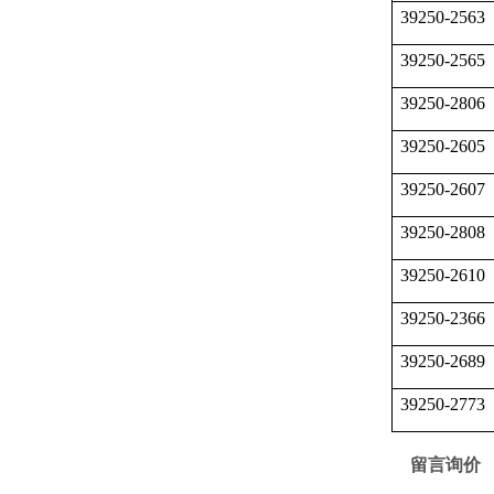
39250-2563
39250-2565
39250-2806
39250-2605
39250-2607
39250-2808
39250-2610
39250-2366
39250-2689
39250-2773
留言询价