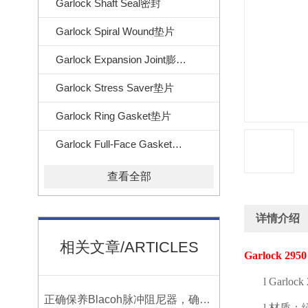
Garlock Shaft Seal密封
Garlock Spiral Wound垫片
Garlock Expansion Joint膨胀节
Garlock Stress Saver垫片
Garlock Ring Gasket垫片
Garlock Full-Face Gasket垫片
查看全部
详情介绍
相关文章/ARTICLES
Garlock 2950
l
Garlock 
正确保养Blacoh脉冲阻尼器，确保长期稳定运行
l
材质：