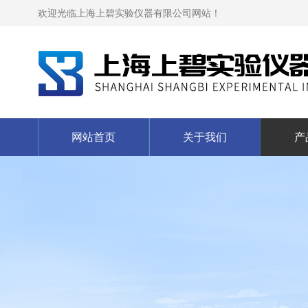
欢迎光临上海上碧实验仪器有限公司网站！
网站首页
关于我们
产