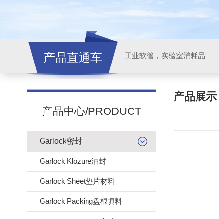
产品直通车
工业软管，实验室消耗品
产品展
产品中心/PRODUCT
Garlock密封
Garlock Klozure油封
Garlock Sheet垫片材料
Garlock Packing盘根填料