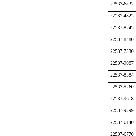
22537-6432
22537-4825
22537-8245
22537-8480
22537-7330
22537-9087
22537-8384
22537-5260
22537-9618
22537-9299
22537-6140
22537-6770