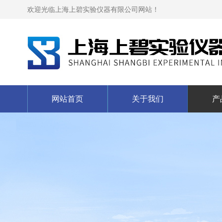
欢迎光临上海上碧实验仪器有限公司网站！
网站首页
关于我们
产