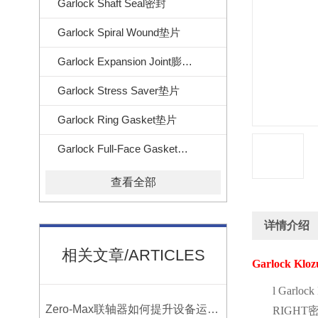
Garlock Shaft Seal密封
Garlock Spiral Wound垫片
Garlock Expansion Joint膨胀节
Garlock Stress Saver垫片
Garlock Ring Gasket垫片
Garlock Full-Face Gasket垫片
查看全部
详情介绍
相关文章/ARTICLES
Garlock Kloz
l
Garlock 
Zero-Max联轴器如何提升设备运行精度？
RIGHT