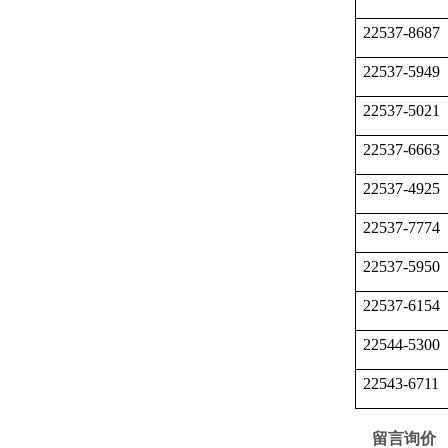
22537-8687
22537-5949
22537-5021
22537-6663
22537-4925
22537-7774
22537-5950
22537-6154
22544-5300
22543-6711
留言询价