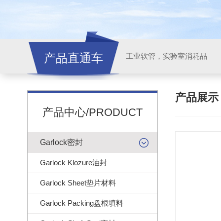
产品直通车
工业软管，实验室消耗品
产品展
产品中心/PRODUCT
Garlock密封
Garlock Klozure油封
Garlock Sheet垫片材料
Garlock Packing盘根填料