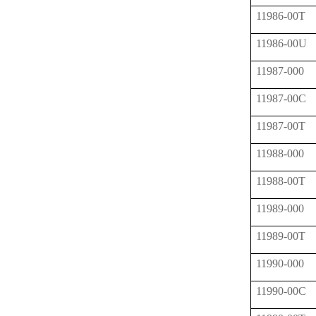
11986-00T
11986-00U
11987-000
11987-00C
11987-00T
11988-000
11988-00T
11989-000
11989-00T
11990-000
11990-00C