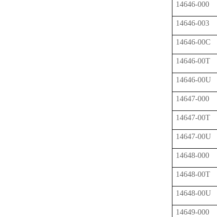
14646-000
14646-003
14646-00C
14646-00T
14646-00U
14647-000
14647-00T
14647-00U
14648-000
14648-00T
14648-00U
14649-000