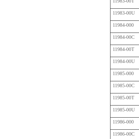
11983-00T
11983-00U
11984-000
11984-00C
11984-00T
11984-00U
11985-000
11985-00C
11985-00T
11985-00U
11986-000
11986-00C