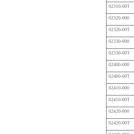
02310-00T
02320-000
02320-00T
02330-000
02330-00T
02400-000
02400-00T
02410-000
02410-00T
02420-000
02420-00T