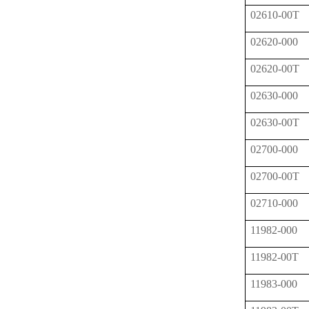
02610-00T
02620-000
02620-00T
02630-000
02630-00T
02700-000
02700-00T
02710-000
11982-000
11982-00T
11983-000