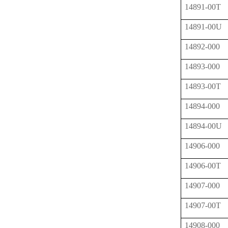
14891-00T
14891-00U
14892-000
14893-000
14893-00T
14894-000
14894-00U
14906-000
14906-00T
14907-000
14907-00T
14908-000