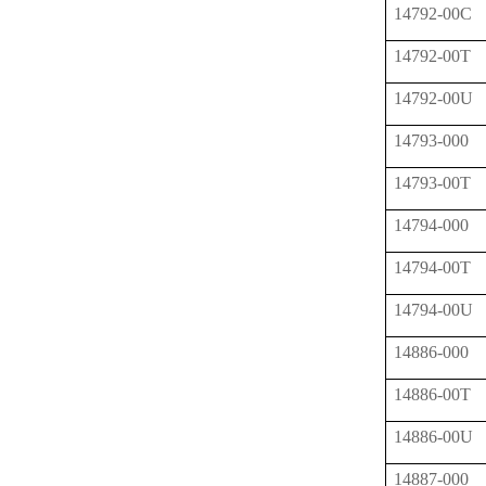
14792-00C
14792-00T
14792-00U
14793-000
14793-00T
14794-000
14794-00T
14794-00U
14886-000
14886-00T
14886-00U
14887-000