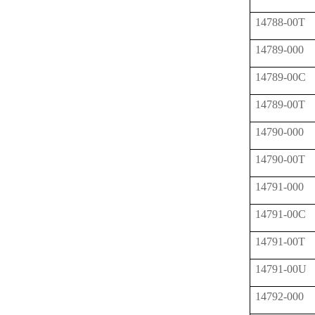
14788-00T
14789-000
14789-00C
14789-00T
14790-000
14790-00T
14791-000
14791-00C
14791-00T
14791-00U
14792-000