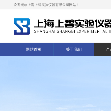
欢迎光临上海上碧实验仪器有限公司网站！
网站首页
关于我们
产