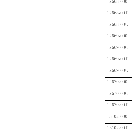
12668-000
12668-00T
12668-00U
12669-000
12669-00C
12669-00T
12669-00U
12670-000
12670-00C
12670-00T
13102-000
13102-00T