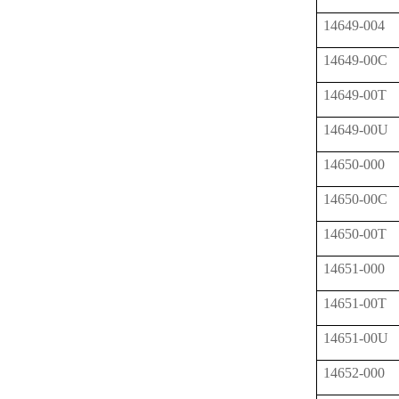
14649-004
14649-00C
14649-00T
14649-00U
14650-000
14650-00C
14650-00T
14651-000
14651-00T
14651-00U
14652-000