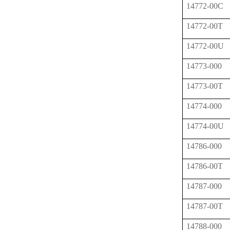
14772-00C
14772-00T
14772-00U
14773-000
14773-00T
14774-000
14774-00U
14786-000
14786-00T
14787-000
14787-00T
14788-000