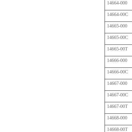
14664-000
14664-00C
14665-000
14665-00C
14665-00T
14666-000
14666-00C
14667-000
14667-00C
14667-00T
14668-000
14668-00T