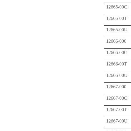
12665-00C
12665-00T
12665-00U
12666-000
12666-00C
12666-00T
12666-00U
12667-000
12667-00C
12667-00T
12667-00U