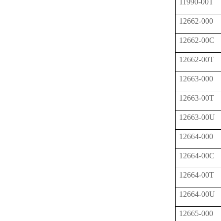
11990-00T
12662-000
12662-00C
12662-00T
12663-000
12663-00T
12663-00U
12664-000
12664-00C
12664-00T
12664-00U
12665-000