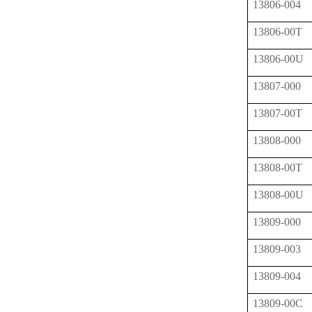
13806-004
13806-00T
13806-00U
13807-000
13807-00T
13808-000
13808-00T
13808-00U
13809-000
13809-003
13809-004
13809-00C