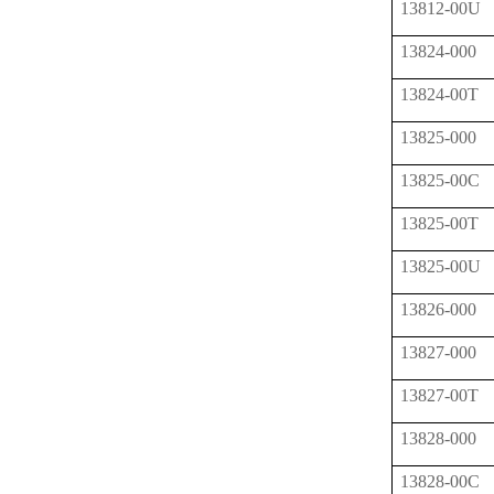
13812-00U
13824-000
13824-00T
13825-000
13825-00C
13825-00T
13825-00U
13826-000
13827-000
13827-00T
13828-000
13828-00C