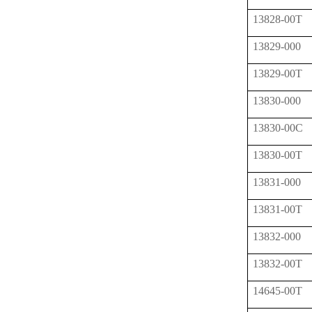
13828-00T
13829-000
13829-00T
13830-000
13830-00C
13830-00T
13831-000
13831-00T
13832-000
13832-00T
14645-00T