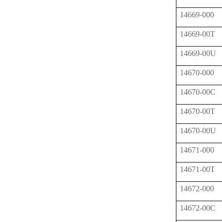
14669-000
14669-00T
14669-00U
14670-000
14670-00C
14670-00T
14670-00U
14671-000
14671-00T
14672-000
14672-00C