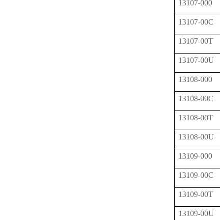
13107-000
13107-00C
13107-00T
13107-00U
13108-000
13108-00C
13108-00T
13108-00U
13109-000
13109-00C
13109-00T
13109-00U