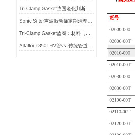
Tri-Clamp Gasket垫圈老化判断，定期更换维护要点
货号
Sonic Sifter声波振动筛定期清理的重要性
02000-000
Tri-Clamp Gasket垫圈：材料与应用的全面指南
02000-00T
Altaflour 350THV管vs. 传统管道：谁更耐用？
02010-000
02010-00T
02030-000
02030-00T
02100-00T
02110-00T
02120-00T