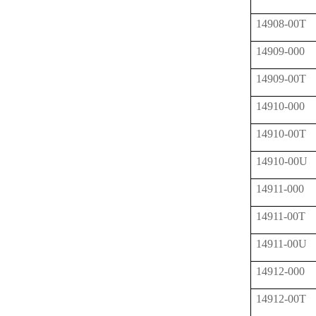
14908-00T
14909-000
14909-00T
14910-000
14910-00T
14910-00U
14911-000
14911-00T
14911-00U
14912-000
14912-00T