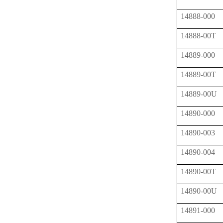
14888-000
14888-00T
14889-000
14889-00T
14889-00U
14890-000
14890-003
14890-004
14890-00T
14890-00U
14891-000