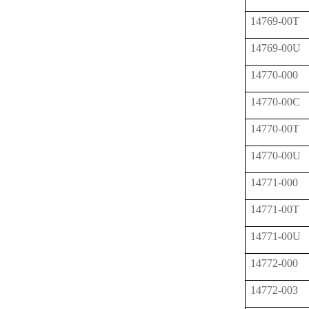
14769-00T
14769-00U
14770-000
14770-00C
14770-00T
14770-00U
14771-000
14771-00T
14771-00U
14772-000
14772-003