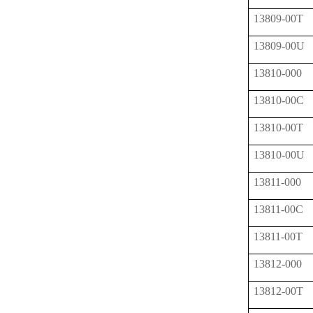
13809-00T
13809-00U
13810-000
13810-00C
13810-00T
13810-00U
13811-000
13811-00C
13811-00T
13812-000
13812-00T