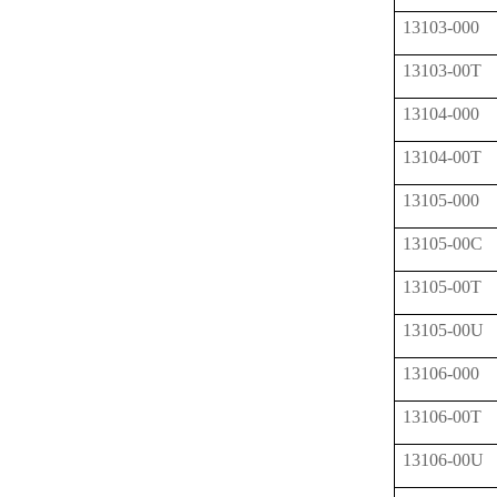
13103-000
13103-00T
13104-000
13104-00T
13105-000
13105-00C
13105-00T
13105-00U
13106-000
13106-00T
13106-00U