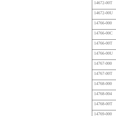
14672-00T
14672-00U
14766-000
14766-00C
14766-00T
14766-00U
14767-000
14767-00T
14768-000
14768-004
14768-00T
14769-000