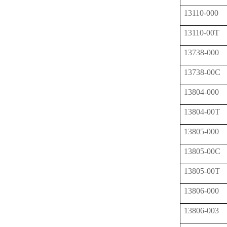
13110-000
13110-00T
13738-000
13738-00C
13804-000
13804-00T
13805-000
13805-00C
13805-00T
13806-000
13806-003