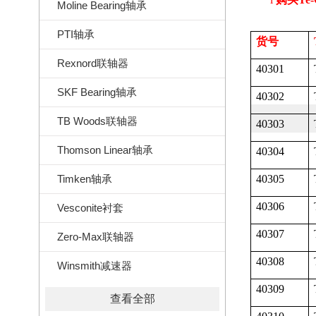
Moline Bearing轴承
PTI轴承
货号
Rexnord联轴器
40301
SKF Bearing轴承
40302
TB Woods联轴器
40303
Thomson Linear轴承
40304
Timken轴承
40305
40306
Vesconite衬套
40307
Zero-Max联轴器
40308
Winsmith减速器
40309
查看全部