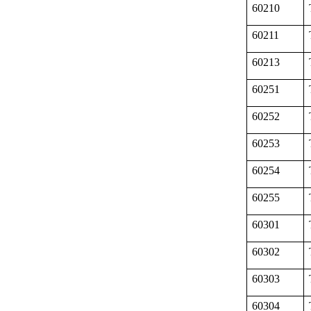
60210
60211
60213
60251
60252
60253
60254
60255
60301
60302
60303
60304