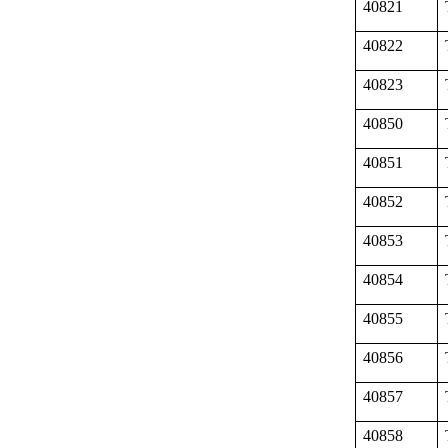
40821
40822
40823
40850
40851
40852
40853
40854
40855
40856
40857
40858