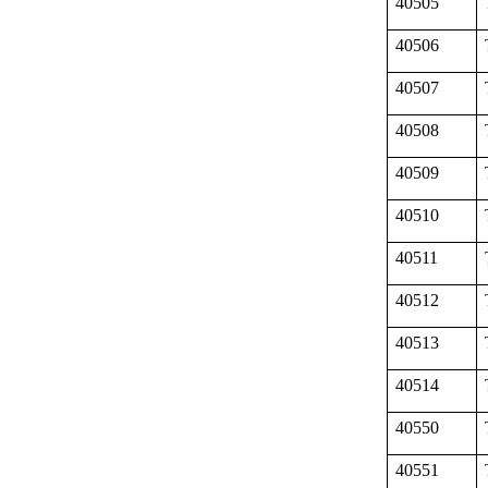
40505
40506
40507
40508
40509
40510
40511
40512
40513
40514
40550
40551