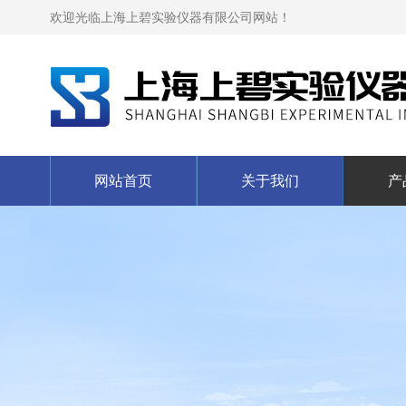
欢迎光临上海上碧实验仪器有限公司网站！
网站首页
关于我们
产