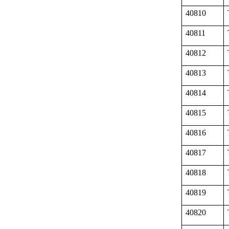
40810
40811
40812
40813
40814
40815
40816
40817
40818
40819
40820