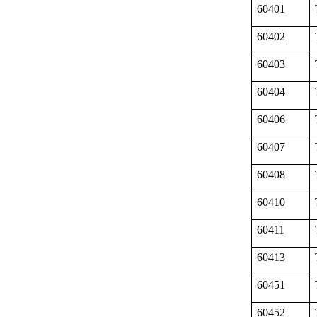
60401
60402
60403
60404
60406
60407
60408
60410
60411
60413
60451
60452