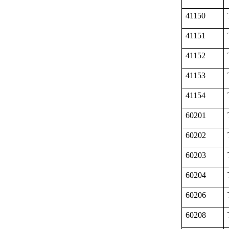
41150
41151
41152
41153
41154
60201
60202
60203
60204
60206
60208