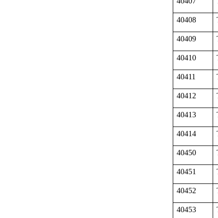
40407
40408
40409
40410
40411
40412
40413
40414
40450
40451
40452
40453