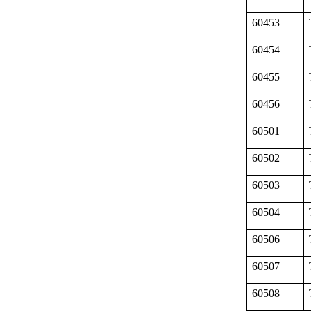
60453
60454
60455
60456
60501
60502
60503
60504
60506
60507
60508