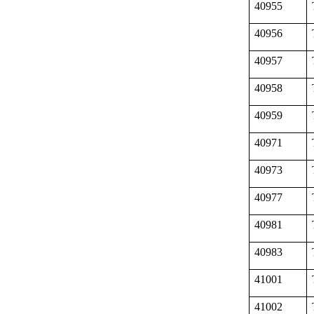
40955
40956
40957
40958
40959
40971
40973
40977
40981
40983
41001
41002