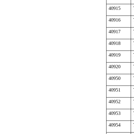
40915
40916
40917
40918
40919
40920
40950
40951
40952
40953
40954