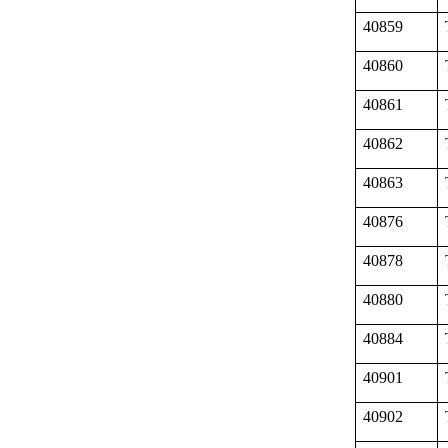
40859
40860
40861
40862
40863
40876
40878
40880
40884
40901
40902