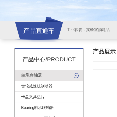
产品直通车
工业软管，实验室消耗品
产品展
产品中心/PRODUCT
轴承联轴器
齿轮减速机制动器
卡盘夹具垫片
Bearing轴承联轴器