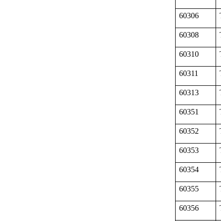
60306
60308
60310
60311
60313
60351
60352
60353
60354
60355
60356