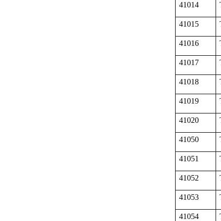
41014
41015
41016
41017
41018
41019
41020
41050
41051
41052
41053
41054