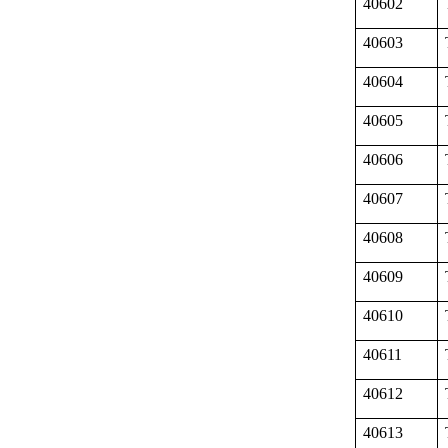
40602
40603
40604
40605
40606
40607
40608
40609
40610
40611
40612
40613