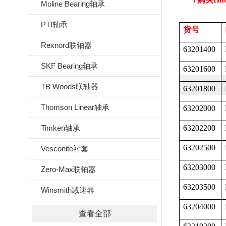
Moline Bearing轴承
PTI轴承
货号
Rexnord联轴器
63201400
SKF Bearing轴承
63201600
TB Woods联轴器
63201800
Thomson Linear轴承
63202000
Timken轴承
63202200
63202500
Vesconite衬套
63203000
Zero-Max联轴器
63203500
Winsmith减速器
63204000
查看全部