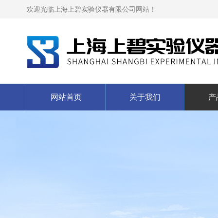
欢迎光临上海上碧实验仪器有限公司网站！
网站首页
关于我们
产