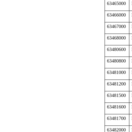
63465000
63466000
63467000
63468000
63480600
63480800
63481000
63481200
63481500
63481600
63481700
63482000