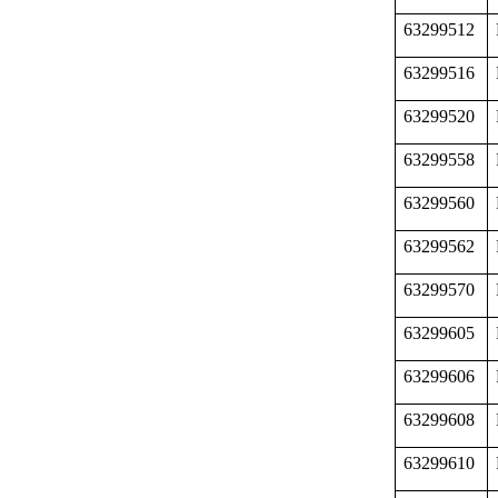
63299512
63299516
63299520
63299558
63299560
63299562
63299570
63299605
63299606
63299608
63299610