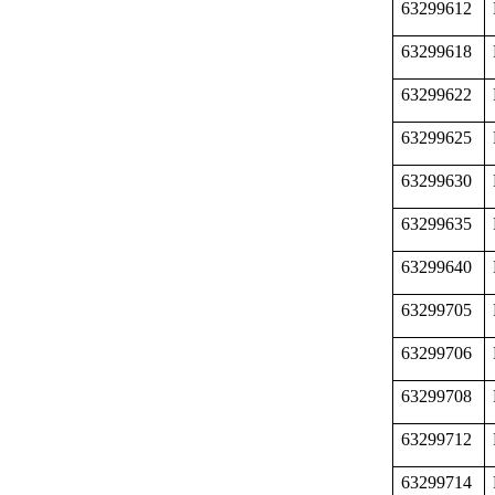
63299612
63299618
63299622
63299625
63299630
63299635
63299640
63299705
63299706
63299708
63299712
63299714