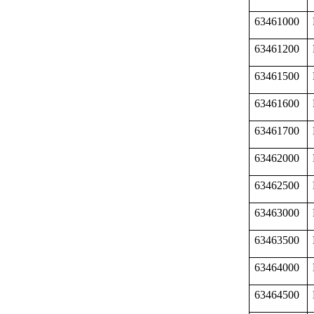
63461000
63461200
63461500
63461600
63461700
63462000
63462500
63463000
63463500
63464000
63464500