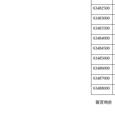
63482500
63483000
63483500
63484000
63484500
63485000
63486000
63487000
63488000
留言询价