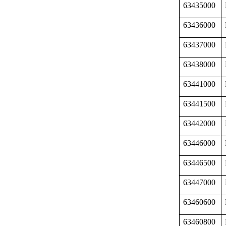
63435000
63436000
63437000
63438000
63441000
63441500
63442000
63446000
63446500
63447000
63460600
63460800