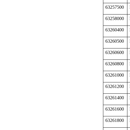
63257500
63258000
63260400
63260500
63260600
63260800
63261000
63261200
63261400
63261600
63261800