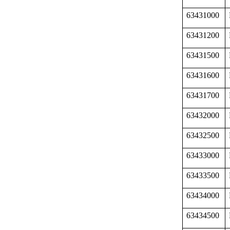
63431000
63431200
63431500
63431600
63431700
63432000
63432500
63433000
63433500
63434000
63434500