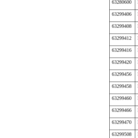
63280600
63299406
63299408
63299412
63299416
63299420
63299456
63299458
63299460
63299466
63299470
63299508