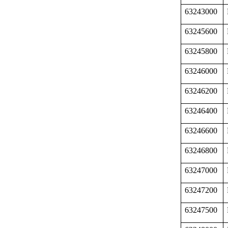
63243000
63245600
63245800
63246000
63246200
63246400
63246600
63246800
63247000
63247200
63247500