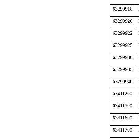
63299918
63299920
63299922
63299925
63299930
63299935
63299940
63411200
63411500
63411600
63411700