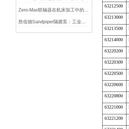
63212500
Zero-Max联轴器在机床加工中的应用及精度保证方法
63213000
胜佰德Sandpiper隔膜泵：工业流体输送的可靠动力解决方案
63213500
63214000
63220200
63220300
63220500
63220600
63220800
63221000
63221200