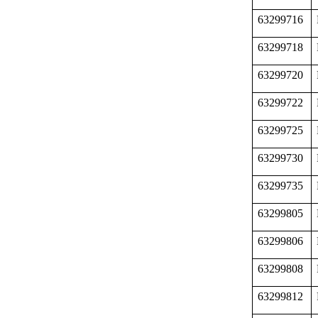
63299716
63299718
63299720
63299722
63299725
63299730
63299735
63299805
63299806
63299808
63299812