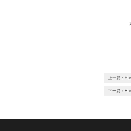
上一篇：
Hu
下一篇：
Hu