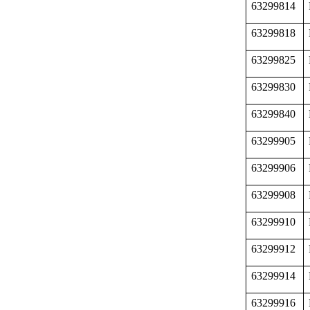
63299814
63299818
63299825
63299830
63299840
63299905
63299906
63299908
63299910
63299912
63299914
63299916