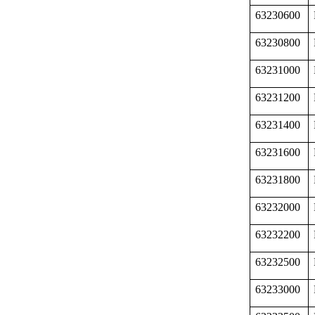
63230600
63230800
63231000
63231200
63231400
63231600
63231800
63232000
63232200
63232500
63233000