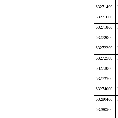
63271400
63271600
63271800
63272000
63272200
63272500
63273000
63273500
63274000
63280400
63280500