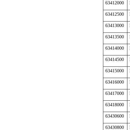
63412000
63412500
63413000
63413500
63414000
63414500
63415000
63416000
63417000
63418000
63430600
63430800