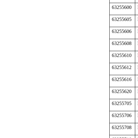
63255600
63255605
63255606
63255608
63255610
63255612
63255616
63255620
63255705
63255706
63255708