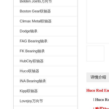
Belden Joints万向节
Boston Gear联轴器
Climax Metal联轴器
Dodge轴承
FAG Bearing轴承
FK Bearing轴承
HubCity联轴器
Huco联轴器
详情介绍
INA Bearing轴承
Huco Rod E
Kipp联轴器
l
Huco R
Lovejoy万向节
l
购买
Hu