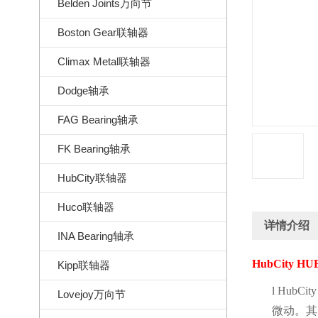
Belden Joints万向节
Boston Gear联轴器
Climax Metal联轴器
Dodge轴承
FAG Bearing轴承
FK Bearing轴承
HubCity联轴器
Huco联轴器
详情介绍
INA Bearing轴承
HubCity HUB
Kipp联轴器
l
HubCity
Lovejoy万向节
微动。其