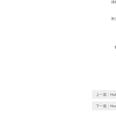
详
补
上一篇：
Hu
下一篇：
Hu