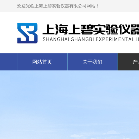
欢迎光临上海上碧实验仪器有限公司网站！
网站首页
关于我们
产