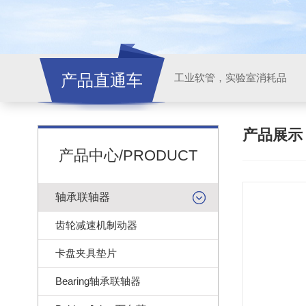
产品直通车
工业软管，实验室消耗品
产品展
产品中心/PRODUCT
轴承联轴器
齿轮减速机制动器
卡盘夹具垫片
Bearing轴承联轴器