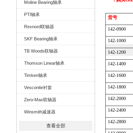
Moline Bearing轴承
PTI轴承
货号
Rexnord联轴器
142-0900
SKF Bearing轴承
142-1000
TB Woods联轴器
142-1200
Thomson Linear轴承
142-1400
Timken轴承
142-1600
142-1800
Vesconite衬套
142-2000
Zero-Max联轴器
142-2400
Winsmith减速器
142-2800
查看全部