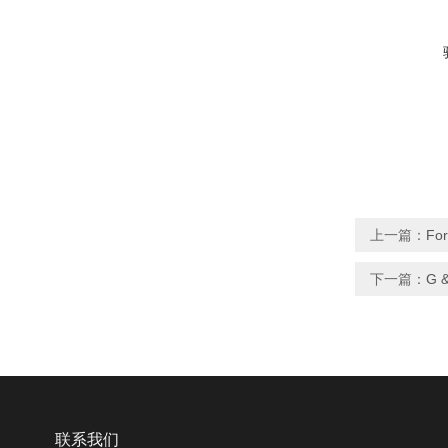
上一篇：
Fo
下一篇：
G 
联系我们