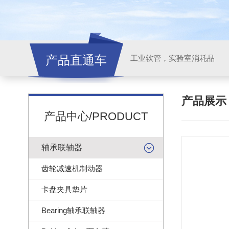
产品直通车
工业软管，实验室消耗品
产品展
产品中心/PRODUCT
轴承联轴器
齿轮减速机制动器
卡盘夹具垫片
Bearing轴承联轴器