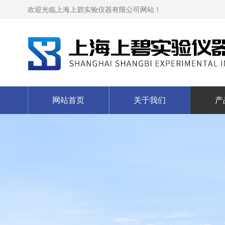
欢迎光临上海上碧实验仪器有限公司网站！
网站首页
关于我们
产