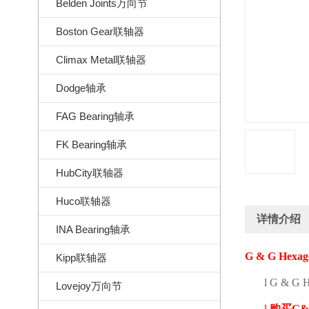
Belden Joints万向节
Boston Gear联轴器
Climax Metal联轴器
Dodge轴承
FAG Bearing轴承
FK Bearing轴承
HubCity联轴器
Huco联轴器
详情介绍
INA Bearing轴承
G & G Hexago
Kipp联轴器
l
G & G H
Lovejoy万向节
l
购买
G&